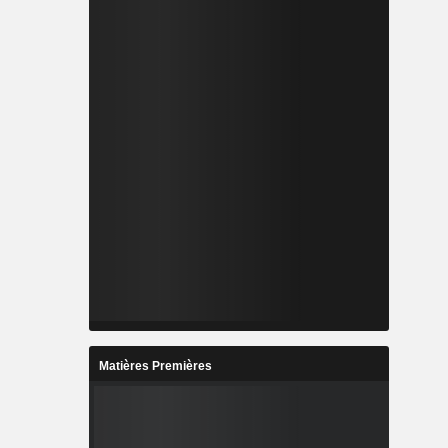
Matières Premières