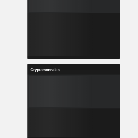
Cryptomonnaies