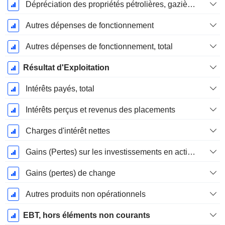
Dépréciation des propriétés pétrolières, gazières et minérales - (IS)
Autres dépenses de fonctionnement
Autres dépenses de fonctionnement, total
Résultat d'Exploitation
Intérêts payés, total
Intérêts perçus et revenus des placements
Charges d'intérêt nettes
Gains (Pertes) sur les investissements en actions
Gains (pertes) de change
Autres produits non opérationnels
EBT, hors éléments non courants