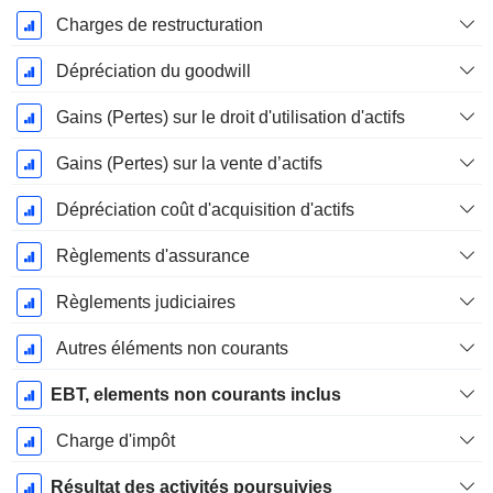
Charges de restructuration
Dépréciation du goodwill
Gains (Pertes) sur le droit d'utilisation d'actifs
Gains (Pertes) sur la vente d’actifs
Dépréciation coût d'acquisition d'actifs
Règlements d'assurance
Règlements judiciaires
Autres éléments non courants
EBT, elements non courants inclus
Charge d'impôt
Résultat des activités poursuivies