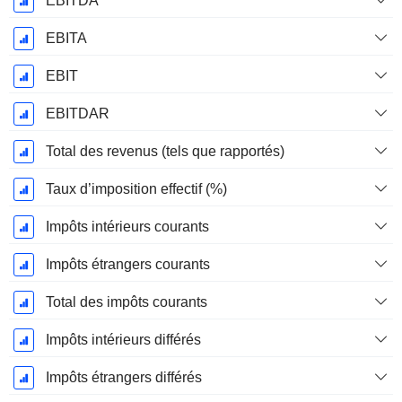
EBITDA
EBITA
EBIT
EBITDAR
Total des revenus (tels que rapportés)
Taux d’imposition effectif (%)
Impôts intérieurs courants
Impôts étrangers courants
Total des impôts courants
Impôts intérieurs différés
Impôts étrangers différés