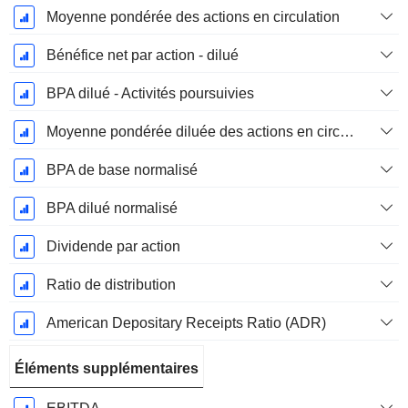
Moyenne pondérée des actions en circulation
Bénéfice net par action - dilué
BPA dilué - Activités poursuivies
Moyenne pondérée diluée des actions en circulation
BPA de base normalisé
BPA dilué normalisé
Dividende par action
Ratio de distribution
American Depositary Receipts Ratio (ADR)
Éléments supplémentaires