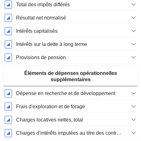
Total des impôts différés
Résultat net normalisé
Intérêts capitalisés
Intérêts sur la dette à long terme
Provisions de pension
Éléments de dépenses opérationnelles
supplémentaires
Dépense en recherche et de développement
Frais d'exploration et de forage
Charges locatives nettes, total
Charges d'intérêts imputées au titre des contrats de location