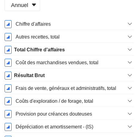
Annuel
Période
Chiffre d'affaires
Fiscale:
Décembre
Autres recettes, total
Total Chiffre d'affaires
Coût des marchandises vendues, total
Résultat Brut
Frais de vente, généraux et administratifs, total
Coûts d'exploration / de forage, total
Provision pour créances douteuses
Dépréciation et amortissement - (IS)