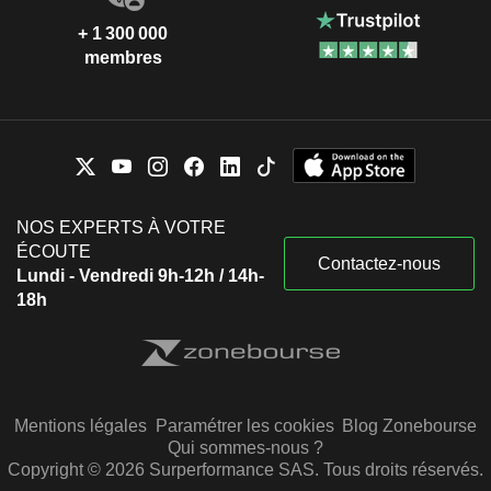
+ 1 300 000
membres
NOS EXPERTS À VOTRE
ÉCOUTE
Contactez-nous
Lundi - Vendredi 9h-12h / 14h-
18h
Mentions légales
Paramétrer les cookies
Blog Zonebourse
Qui sommes-nous ?
Copyright © 2026 Surperformance SAS. Tous droits réservés.