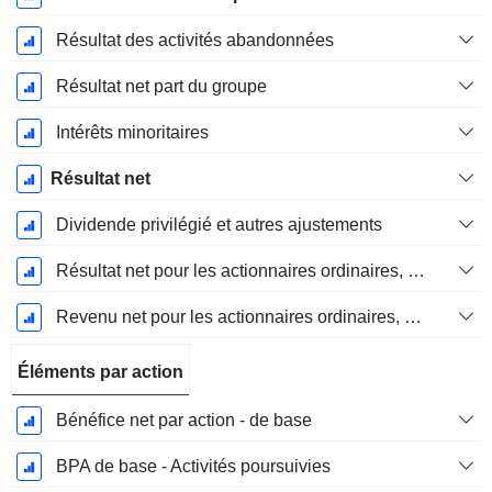
Résultat des activités abandonnées
Résultat net part du groupe
Intérêts minoritaires
Résultat net
Dividende privilégié et autres ajustements
Résultat net pour les actionnaires ordinaires, éléments exceptionnels inclus.
Revenu net pour les actionnaires ordinaires, hors éléments exceptionnelsRésultat net pour les actionnaires ordinaires, éléments exceptionnels exclus.
Éléments par action
Bénéfice net par action - de base
BPA de base - Activités poursuivies