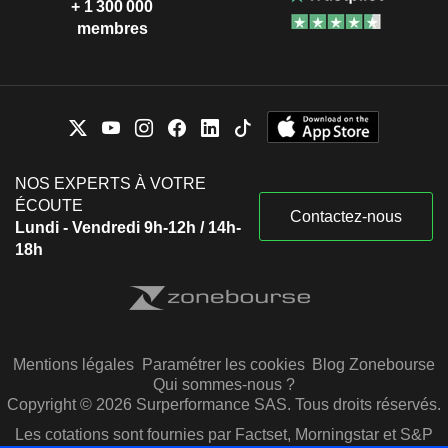
+ 1 300 000
membres
NOS EXPERTS À VOTRE
ÉCOUTE
Contactez-nous
Lundi - Vendredi 9h-12h / 14h-
18h
Mentions légales
Paramétrer les cookies
Blog Zonebourse
Qui sommes-nous ?
Copyright © 2026 Surperformance SAS. Tous droits réservés.
Les cotations sont fournies par Factset, Morningstar et S&P