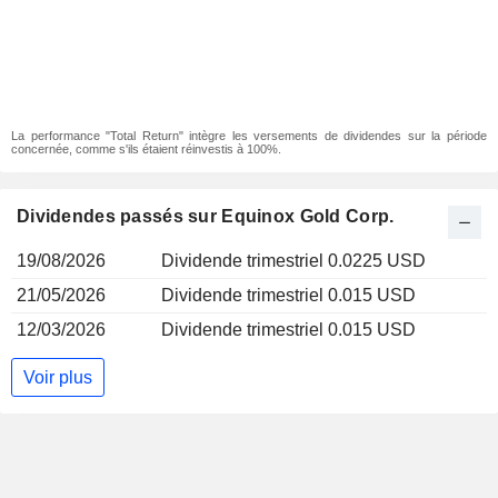
La performance "Total Return" intègre les versements de dividendes sur la période
concernée, comme s'ils étaient réinvestis à 100%.
Dividendes passés sur Equinox Gold Corp.
19/08/2026
Dividende trimestriel 0.0225 USD
21/05/2026
Dividende trimestriel 0.015 USD
12/03/2026
Dividende trimestriel 0.015 USD
Voir plus