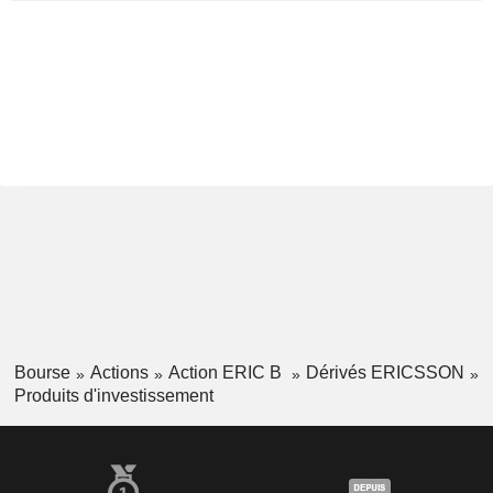
Bourse
Actions
Action ERIC B
Dérivés ERICSSON
Produits d'investissement