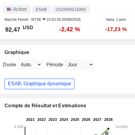
Action
ESAB
US29605J1060
Marché Fermé -
NYSE
22:02:56 05/08/2026
Varia. 1 janv.
USD
-2,42 %
92,47
-17,23 %
Graphique
Durée
Période
ESAB: Graphique dynamique
Compte de Résultat et Estimations