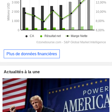
Plus de données financières
Actualités à la une