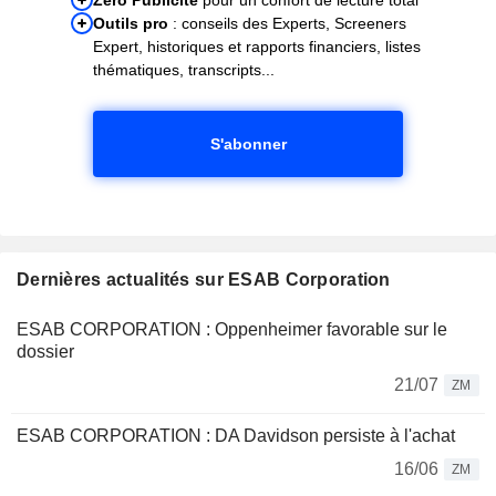
Outils pro
: conseils des Experts, Screeners
Expert, historiques et rapports financiers, listes
thématiques, transcripts...
S'abonner
Dernières actualités sur ESAB Corporation
ESAB CORPORATION : Oppenheimer favorable sur le
dossier
21/07
ZM
ESAB CORPORATION : DA Davidson persiste à l'achat
16/06
ZM