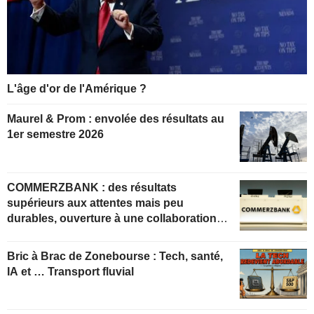
L'âge d'or de l'Amérique ?
Maurel & Prom : envolée des résultats au
1er semestre 2026
COMMERZBANK : des résultats
supérieurs aux attentes mais peu
durables, ouverture à une collaboration
constructive
Bric à Brac de Zonebourse : Tech, santé,
IA et … Transport fluvial