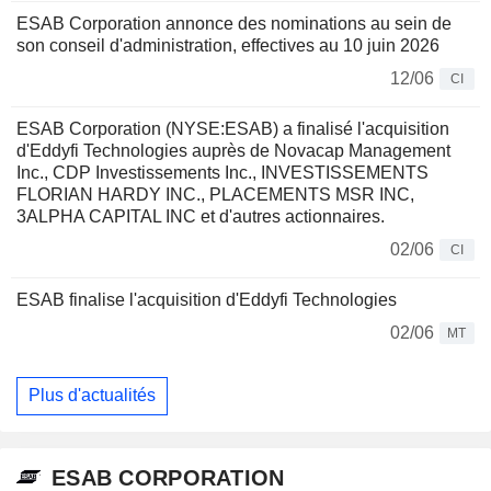
ESAB Corporation annonce des nominations au sein de
son conseil d'administration, effectives au 10 juin 2026
12/06
CI
ESAB Corporation (NYSE:ESAB) a finalisé l'acquisition
d'Eddyfi Technologies auprès de Novacap Management
Inc., CDP Investissements Inc., INVESTISSEMENTS
FLORIAN HARDY INC., PLACEMENTS MSR INC,
3ALPHA CAPITAL INC et d'autres actionnaires.
02/06
CI
ESAB finalise l'acquisition d'Eddyfi Technologies
02/06
MT
Plus d'actualités
ESAB CORPORATION