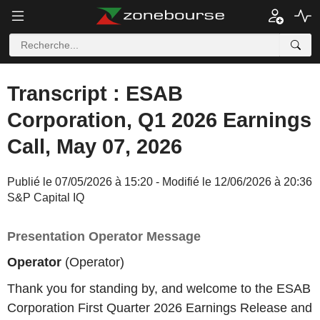
Transcript : ESAB
Corporation, Q1 2026 Earnings
Call, May 07, 2026
Publié le 07/05/2026 à 15:20 - Modifié le 12/06/2026 à 20:36
S&P Capital IQ
Presentation Operator Message
Operator
(Operator)
Thank you for standing by, and welcome to the ESAB
Corporation First Quarter 2026 Earnings Release and