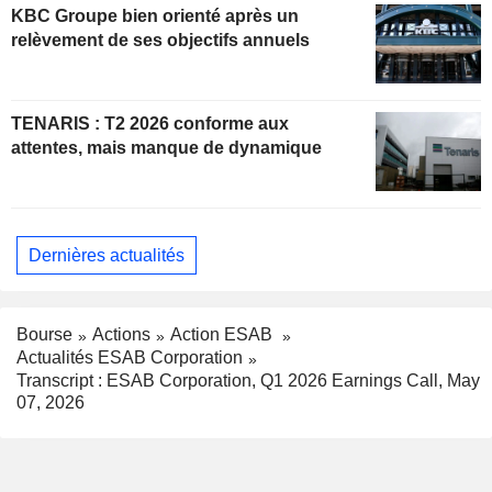
KBC Groupe bien orienté après un
relèvement de ses objectifs annuels
TENARIS : T2 2026 conforme aux
attentes, mais manque de dynamique
Dernières actualités
Bourse
Actions
Action ESAB
Actualités ESAB Corporation
Transcript : ESAB Corporation, Q1 2026 Earnings Call, May
07, 2026