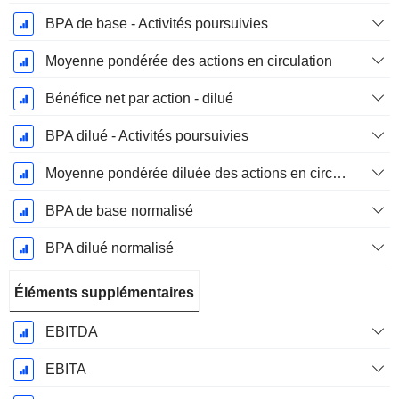
BPA de base - Activités poursuivies
Moyenne pondérée des actions en circulation
Bénéfice net par action - dilué
BPA dilué - Activités poursuivies
Moyenne pondérée diluée des actions en circulation
BPA de base normalisé
BPA dilué normalisé
Éléments supplémentaires
EBITDA
EBITA