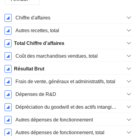
Période
Chiffre d'affaires
Fiscale:
Décembre
Autres recettes, total
Total Chiffre d'affaires
Coût des marchandises vendues, total
Résultat Brut
Frais de vente, généraux et administratifs, total
Dépenses de R&D
Dépréciation du goodwill et des actifs intangibles
Autres dépenses de fonctionnement
Autres dépenses de fonctionnement, total