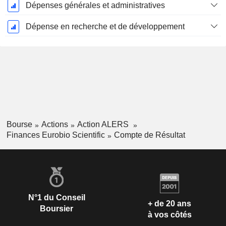
Dépenses générales et administratives
Dépense en recherche et de développement
Bourse
Actions
Action ALERS
Finances Eurobio Scientific
Compte de Résultat
N°1 du Conseil
+ de 20 ans
Boursier
à vos côtés