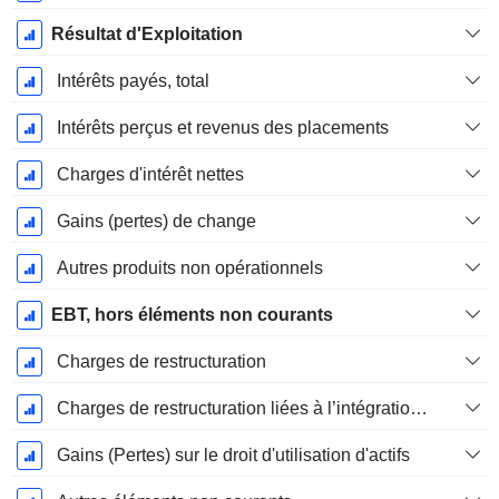
Résultat d'Exploitation
Intérêts payés, total
Intérêts perçus et revenus des placements
Charges d'intérêt nettes
Gains (pertes) de change
Autres produits non opérationnels
EBT, hors éléments non courants
Charges de restructuration
Charges de restructuration liées à l’intégration d’une nouvelle activité (Fusions, Acquisitions)
Gains (Pertes) sur le droit d'utilisation d'actifs