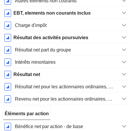
Autres éléments non courants
EBT, elements non courants inclus
Charge d'impôt
Résultat des activités poursuivies
Résultat net part du groupe
Intérêts minoritaires
Résultat net
Résultat net pour les actionnaires ordinaires, éléments exceptionnels inclus.
Revenu net pour les actionnaires ordinaires, hors éléments exceptionnelsRésultat net pour les actionnaires ordinaires, éléments exceptionnels exclus.
Éléments par action
Bénéfice net par action - de base