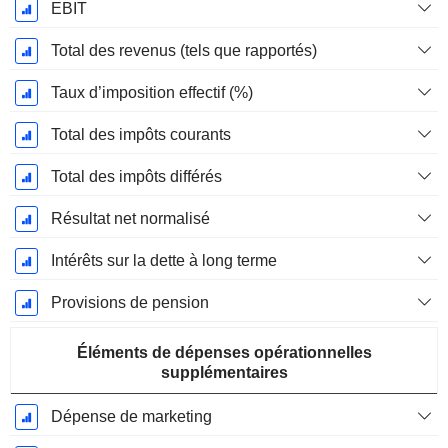
EBIT
Total des revenus (tels que rapportés)
Taux d’imposition effectif (%)
Total des impôts courants
Total des impôts différés
Résultat net normalisé
Intérêts sur la dette à long terme
Provisions de pension
Éléments de dépenses opérationnelles
supplémentaires
Dépense de marketing