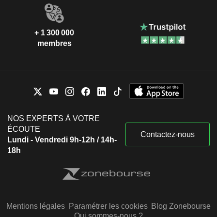
+ 1 300 000
membres
NOS EXPERTS À VOTRE
ÉCOUTE
Contactez-nous
Lundi - Vendredi 9h-12h / 14h-
18h
Mentions légales
Paramétrer les cookies
Blog Zonebourse
Qui sommes-nous ?