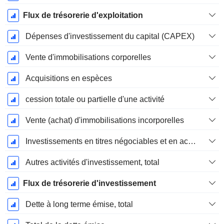
Flux de trésorerie d'exploitation
Dépenses d'investissement du capital (CAPEX)
Vente d'immobilisations corporelles
Acquisitions en espèces
cession totale ou partielle d'une activité
Vente (achat) d'immobilisations incorporelles
Investissements en titres négociables et en actions, total
Autres activités d'investissement, total
Flux de trésorerie d'investissement
Dette à long terme émise, total