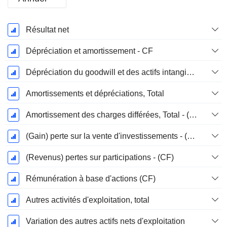
Période
Résultat net
Fiscale:
Décembre
Dépréciation et amortissement - CF
Dépréciation du goodwill et des actifs intangibles
Amortissements et dépréciations, Total
Amortissement des charges différées, Total - (CF)
(Gain) perte sur la vente d'investissements - (CF)
(Revenus) pertes sur participations - (CF)
Rémunération à base d'actions (CF)
Autres activités d'exploitation, total
Variation des autres actifs nets d'exploitation