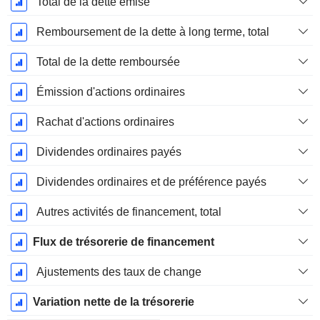
Total de la dette émise
Remboursement de la dette à long terme, total
Total de la dette remboursée
Émission d'actions ordinaires
Rachat d'actions ordinaires
Dividendes ordinaires payés
Dividendes ordinaires et de préférence payés
Autres activités de financement, total
Flux de trésorerie de financement
Ajustements des taux de change
Variation nette de la trésorerie