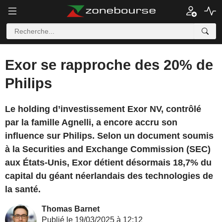
Exor se rapproche des 20% de
Philips
Le holding d’investissement Exor NV, contrôlé
par la famille Agnelli, a encore accru son
influence sur Philips. Selon un document soumis
à la Securities and Exchange Commission (SEC)
aux États-Unis, Exor détient désormais 18,7% du
capital du géant néerlandais des technologies de
la santé.
Thomas Barnet
Publié le 19/03/2025 à 12:12