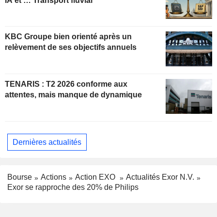
IA et … Transport fluvial
KBC Groupe bien orienté après un
relèvement de ses objectifs annuels
TENARIS : T2 2026 conforme aux
attentes, mais manque de dynamique
Dernières actualités
Bourse
Actions
Action EXO
Actualités Exor N.V.
Exor se rapproche des 20% de Philips