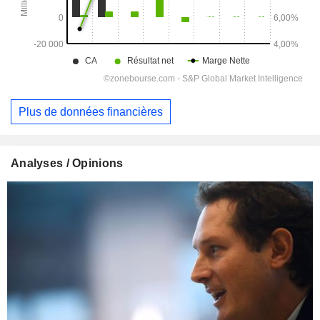
Plus de données financières
Analyses / Opinions