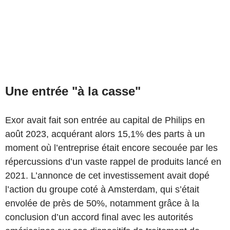
Une entrée "à la casse"
Exor avait fait son entrée au capital de Philips en
août 2023, acquérant alors 15,1% des parts à un
moment où l’entreprise était encore secouée par les
répercussions d’un vaste rappel de produits lancé en
2021. L’annonce de cet investissement avait dopé
l’action du groupe coté à Amsterdam, qui s’était
envolée de près de 50%, notamment grâce à la
conclusion d’un accord final avec les autorités