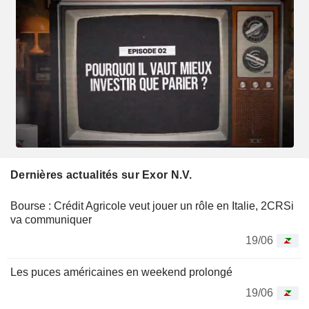
Dernières actualités sur Exor N.V.
Bourse : Crédit Agricole veut jouer un rôle en Italie, 2CRSi
va communiquer
19/06
Les puces américaines en weekend prolongé
19/06