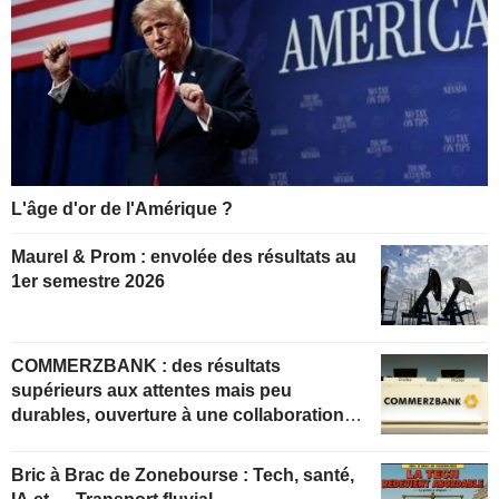
L'âge d'or de l'Amérique ?
Maurel & Prom : envolée des résultats au
1er semestre 2026
COMMERZBANK : des résultats
supérieurs aux attentes mais peu
durables, ouverture à une collaboration
constructive
Bric à Brac de Zonebourse : Tech, santé,