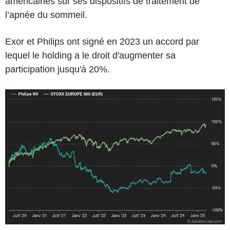
américaines sur ses dispositifs de traitement de
l’apnée du sommeil.
Exor et Philips ont signé en 2023 un accord par
lequel le holding a le droit d'augmenter sa
participation jusqu'à 20%.