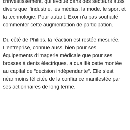
d’investissement, qui évolue dans des secteurs aussi
divers que l’industrie, les médias, la mode, le sport et
la technologie. Pour autant, Exor n’a pas souhaité
commenter cette augmentation de participation.
Du côté de Philips, la réaction est restée mesurée.
L’entreprise, connue aussi bien pour ses
équipements d’imagerie médicale que pour ses
brosses à dents électriques, a qualifié cette montée
au capital de "décision indépendante". Elle s’est
néanmoins félicitée de la confiance manifestée par
ses actionnaires de long terme.