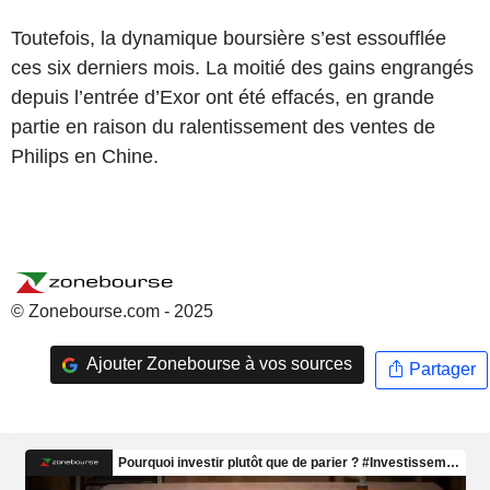
Toutefois, la dynamique boursière s’est essoufflée
ces six derniers mois. La moitié des gains engrangés
depuis l’entrée d’Exor ont été effacés, en grande
partie en raison du ralentissement des ventes de
Philips en Chine.
© Zonebourse.com - 2025
Ajouter Zonebourse à vos sources
Partager