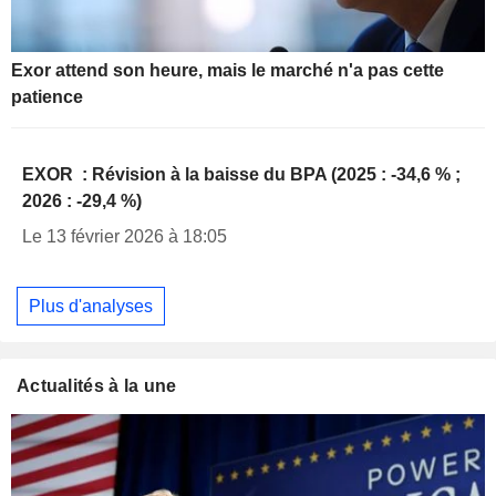
Exor attend son heure, mais le marché n'a pas cette
patience
EXOR : Révision à la baisse du BPA (2025 : -34,6 % ;
2026 : -29,4 %)
Le 13 février 2026 à 18:05
Plus d'analyses
Actualités à la une