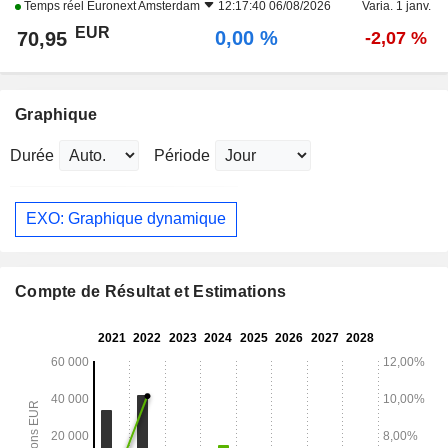
Temps réel
Euronext Amsterdam
12:17:40 06/08/2026
Varia. 1 janv.
EUR
0,00 %
70,95
-2,07 %
Graphique
Durée
Période
EXO: Graphique dynamique
Compte de Résultat et Estimations