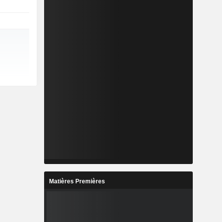
Matières Premières