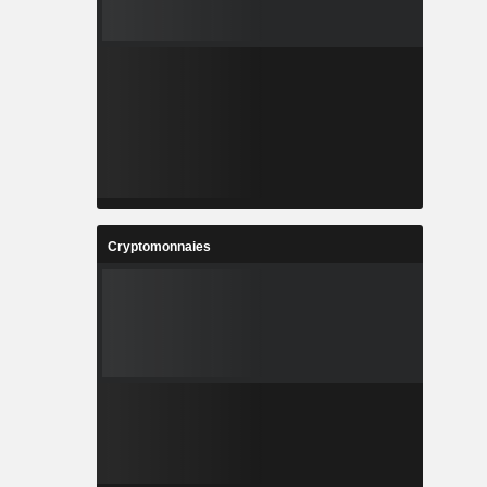
Cryptomonnaies