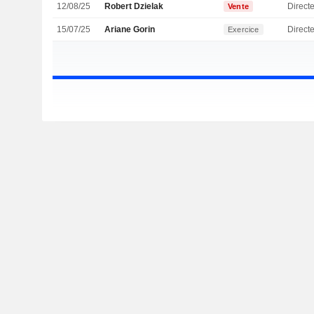
12/08/25
Robert Dzielak
Vente
15/07/25
Ariane Gorin
Direct
Exercice