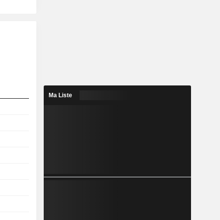
Ma Liste