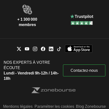
+ 1 300 000
membres
NOS EXPERTS À VOTRE
ÉCOUTE
Contactez-nous
Lundi - Vendredi 9h-12h / 14h-
18h
Mentions légales
Paramétrer les cookies
Blog Zonebourse