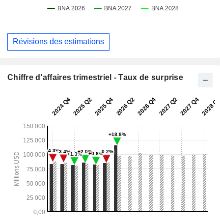
Révisions des estimations
Chiffre d'affaires trimestriel - Taux de surprise