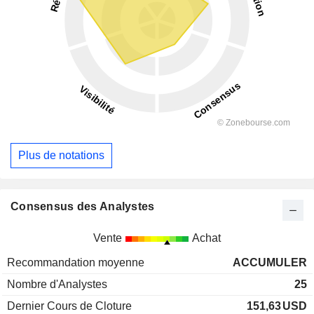
Plus de notations
Consensus des Analystes
Vente
Achat
Recommandation moyenne
ACCUMULER
Nombre d'Analystes
25
Dernier Cours de Cloture
151,63
USD