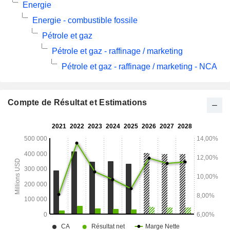
Energie
Energie - combustible fossile
Pétrole et gaz
Pétrole et gaz - raffinage / marketing
Pétrole et gaz - raffinage / marketing - NCA
Compte de Résultat et Estimations