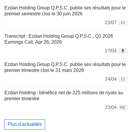
Ezdan Holding Group Q.P.S.C. publie ses résultats pour le
premier semestre clos le 30 juin 2026
23/07
CI
Transcript : Ezdan Holding Group Q.P.S.C., Q1 2026
Earnings Call, Apr 26, 2026
27/04
Ezdan Holding Group Q.P.S.C. publie ses résultats pour le
premier trimestre clos le 31 mars 2026
24/04
CI
Ezdan Holding : bénéfice net de 225 millions de riyals au
premier trimestre
23/04
RE
Plus d'actualités