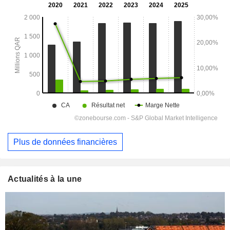
Plus de données financières
Actualités à la une