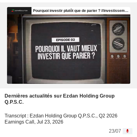
Dernières actualités sur Ezdan Holding Group
Q.P.S.C.
Transcript : Ezdan Holding Group Q.P.S.C., Q2 2026
Earnings Call, Jul 23, 2026
23/07