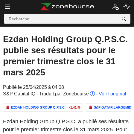
Ezdan Holding Group Q.P.S.C.
publie ses résultats pour le
premier trimestre clos le 31
mars 2025
Publié le 25/04/2025 à 04:08
S&P Capital IQ - Traduit par Zonebourse
-
Voir l'original
EZDAN HOLDING GROUP Q.P.S.C.
-1,41 %
S&P QATAR LARGEMIDC
Ezdan Holding Group Q.P.S.C. a publié ses résultats
pour le premier trimestre clos le 31 mars 2025. Pour