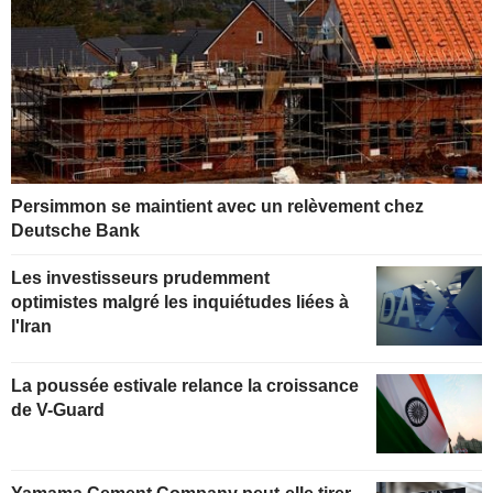
Persimmon se maintient avec un relèvement chez
Deutsche Bank
Les investisseurs prudemment
optimistes malgré les inquiétudes liées à
l'Iran
La poussée estivale relance la croissance
de V-Guard