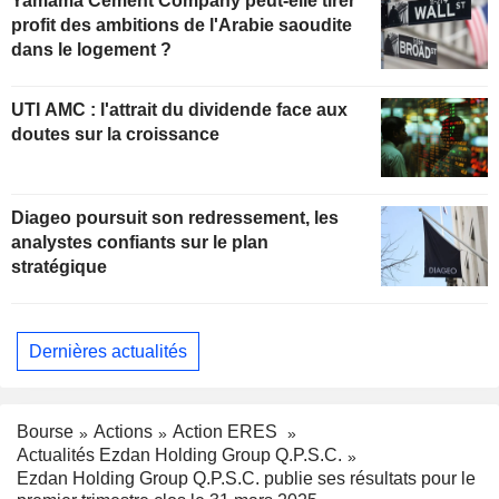
Yamama Cement Company peut-elle tirer
profit des ambitions de l'Arabie saoudite
dans le logement ?
UTI AMC : l'attrait du dividende face aux
doutes sur la croissance
Diageo poursuit son redressement, les
analystes confiants sur le plan
stratégique
Dernières actualités
Bourse
Actions
Action ERES
Actualités Ezdan Holding Group Q.P.S.C.
Ezdan Holding Group Q.P.S.C. publie ses résultats pour le