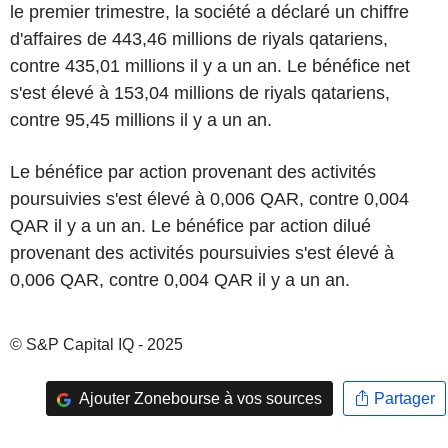
le premier trimestre, la société a déclaré un chiffre
d'affaires de 443,46 millions de riyals qatariens,
contre 435,01 millions il y a un an. Le bénéfice net
s'est élevé à 153,04 millions de riyals qatariens,
contre 95,45 millions il y a un an.
Le bénéfice par action provenant des activités
poursuivies s'est élevé à 0,006 QAR, contre 0,004
QAR il y a un an. Le bénéfice par action dilué
provenant des activités poursuivies s'est élevé à
0,006 QAR, contre 0,004 QAR il y a un an.
© S&P Capital IQ - 2025
Ajouter Zonebourse à vos sources
Partager