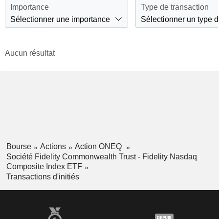
Importance
Type de transaction
Sélectionner une importance
Sélectionner un type d
Aucun résultat
Bourse
Actions
Action ONEQ
Société Fidelity Commonwealth Trust - Fidelity Nasdaq
Composite Index ETF
Transactions d'initiés