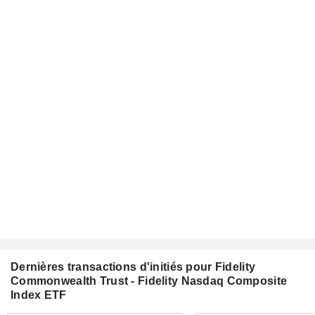
Dernières transactions d'initiés pour Fidelity
Commonwealth Trust - Fidelity Nasdaq Composite
Index ETF