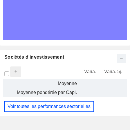
Sociétés d'investissement
Varia.
Varia. 5j.
Moyenne
Moyenne pondérée par Capi.
Voir toutes les performances sectorielles