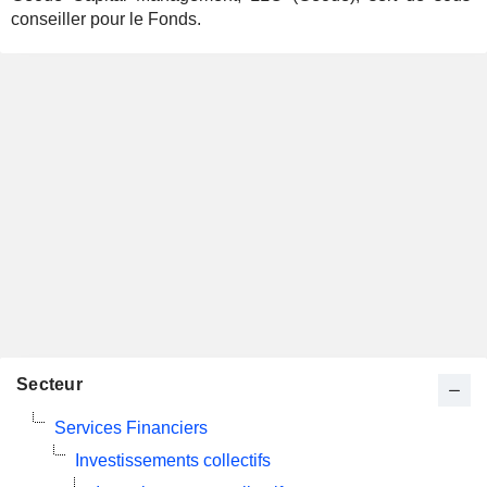
conseiller pour le Fonds.
Secteur
Services Financiers
Investissements collectifs