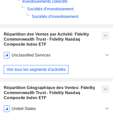
Investissements collectifs
Sociétés d'investissement
Sociétés d'investissement
Répartition des Ventes par Activité: Fidelity
Commonwealth Trust - Fidelity Nasdaq
Composite Index ETF
Période
Unclassified Services
Fiscale:
Novembre
Voir tous les segments d'activités
Répartition Géographique des Ventes: Fidelity
Commonwealth Trust - Fidelity Nasdaq
Composite Index ETF
Période
United States