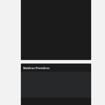
Matières Premières