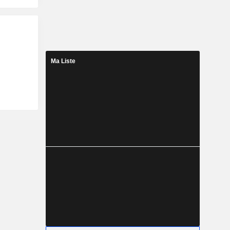
Ma Liste