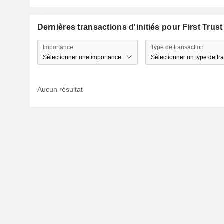
Dernières transactions d'initiés pour First Tr
Importance
Type de transaction
Sélectionner une importance
Sélectionner un type de tr
Aucun résultat