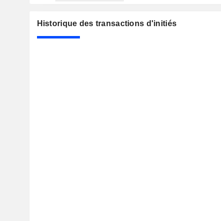
Historique des transactions d'initiés