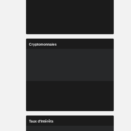
Cryptomonnaies
Taux d'Intérêts