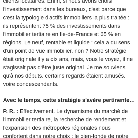
clients locataires. Enfin, si nous avons choisi
l'investissement dans les bureaux, c'est parce que
c'est la typologie d'actifs immobiliers la plus traitée :
ils représentent 75 % des investissements dans
l'immobilier tertiaire en Ile-de-France et 65 % en
régions. Le neuf, rentable et liquide : cela a du sens
d'un point de vue immobilier, non ? Notre stratégie
était originale il y a dix ans, mais, vous le voyez, il ne
s'agissait pas d'être juste original. Je me souviens
qu'à nos débuts, certains regards étaient amusés,
voire condescendants.
Avec le temps, cette stratégie s'avère pertinente…
P. R. :
Effectivement. Le dynamisme du marché de
l'immobilier tertiaire, la recherche de rendement et
l'expansion des métropoles régionales nous
confortent dans notre choix ; le bien-fondé de notre