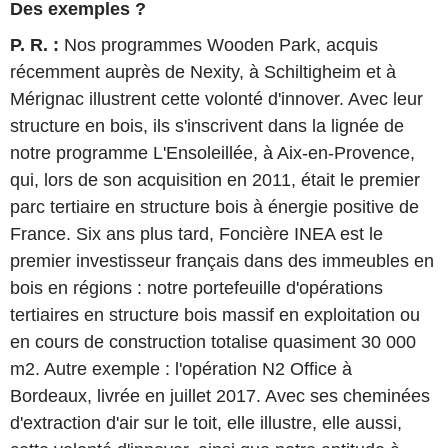
Des exemples ?
P. R. :
Nos programmes Wooden Park, acquis
récemment auprès de Nexity, à Schiltigheim et à
Mérignac illustrent cette volonté d'innover. Avec leur
structure en bois, ils s'inscrivent dans la lignée de
notre programme L'Ensoleillée, à Aix-en-Provence,
qui, lors de son acquisition en 2011, était le premier
parc tertiaire en structure bois à énergie positive de
France. Six ans plus tard, Foncière INEA est le
premier investisseur français dans des immeubles en
bois en régions : notre portefeuille d'opérations
tertiaires en structure bois massif en exploitation ou
en cours de construction totalise quasiment 30 000
m2. Autre exemple : l'opération N2 Office à
Bordeaux, livrée en juillet 2017. Avec ses cheminées
d'extraction d'air sur le toit, elle illustre, elle aussi,