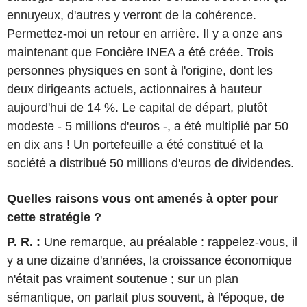
ennuyeux, d'autres y verront de la cohérence.
Permettez-moi un retour en arrière. Il y a onze ans
maintenant que Foncière INEA a été créée. Trois
personnes physiques en sont à l'origine, dont les
deux dirigeants actuels, actionnaires à hauteur
aujourd'hui de 14 %. Le capital de départ, plutôt
modeste - 5 millions d'euros -, a été multiplié par 50
en dix ans ! Un portefeuille a été constitué et la
société a distribué 50 millions d'euros de dividendes.
Quelles raisons vous ont amenés à opter pour
cette stratégie ?
P. R. :
Une remarque, au préalable : rappelez-vous, il
y a une dizaine d'années, la croissance économique
n'était pas vraiment soutenue ; sur un plan
sémantique, on parlait plus souvent, à l'époque, de