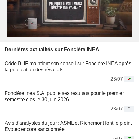
Dernières actualités sur Foncière INEA
Oddo BHF maintient son conseil sur Foncière INEA après
la publication des résultats
23/07
Foncière Inea S.A. publie ses résultats pour le premier
semestre clos le 30 juin 2026
23/07
CI
Avis d'analystes du jour : ASML et Richemont font le plein,
Evotec encore sanctionnée
16/07