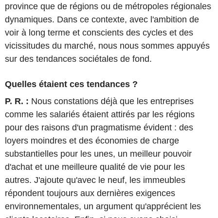
province que de régions ou de métropoles régionales
dynamiques. Dans ce contexte, avec l'ambition de
voir à long terme et conscients des cycles et des
vicissitudes du marché, nous nous sommes appuyés
sur des tendances sociétales de fond.
Quelles étaient ces tendances ?
P. R. :
Nous constations déjà que les entreprises
comme les salariés étaient attirés par les régions
pour des raisons d'un pragmatisme évident : des
loyers moindres et des économies de charge
substantielles pour les unes, un meilleur pouvoir
d'achat et une meilleure qualité de vie pour les
autres. J'ajoute qu'avec le neuf, les immeubles
répondent toujours aux dernières exigences
environnementales, un argument qu'apprécient les