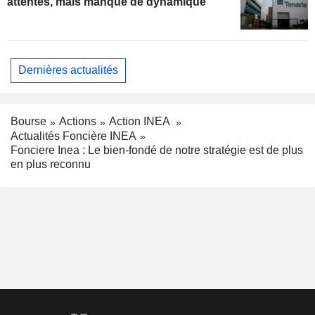
attentes, mais manque de dynamique
Dernières actualités
Bourse
Actions
Action INEA
Actualités Foncière INEA
Fonciere Inea : Le bien-fondé de notre stratégie est de plus
en plus reconnu