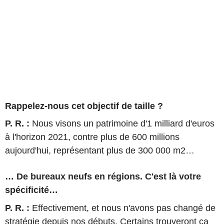
Rappelez-nous cet objectif de taille ?
P. R. :
Nous visons un patrimoine d'1 milliard d'euros
à l'horizon 2021, contre plus de 600 millions
aujourd'hui, représentant plus de 300 000 m2…
… De bureaux neufs en régions. C'est là votre
spécificité…
P. R. :
Effectivement, et nous n'avons pas changé de
stratégie depuis nos débuts. Certains trouveront ça