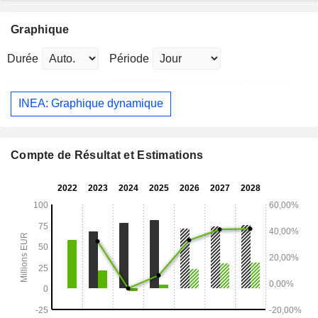
Graphique
Durée
Période
INEA: Graphique dynamique
Compte de Résultat et Estimations