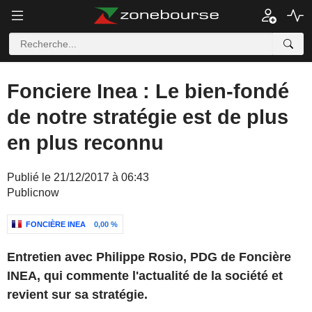
Fonciere Inea : Le bien-fondé
de notre stratégie est de plus
en plus reconnu
Publié le 21/12/2017 à 06:43
Publicnow
FONCIÈRE INEA
0,00 %
Entretien avec Philippe Rosio, PDG de Foncière
INEA, qui commente l'actualité de la société et
revient sur sa stratégie.