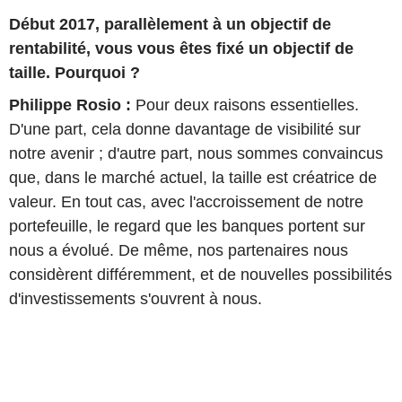
Début 2017, parallèlement à un objectif de
rentabilité, vous vous êtes fixé un objectif de
taille. Pourquoi ?
Philippe Rosio :
Pour deux raisons essentielles.
D'une part, cela donne davantage de visibilité sur
notre avenir ; d'autre part, nous sommes convaincus
que, dans le marché actuel, la taille est créatrice de
valeur. En tout cas, avec l'accroissement de notre
portefeuille, le regard que les banques portent sur
nous a évolué. De même, nos partenaires nous
considèrent différemment, et de nouvelles possibilités
d'investissements s'ouvrent à nous.