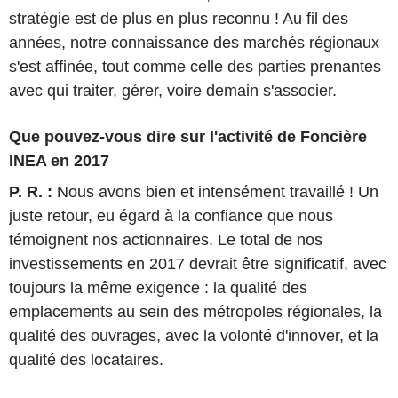
stratégie est de plus en plus reconnu ! Au fil des
années, notre connaissance des marchés régionaux
s'est affinée, tout comme celle des parties prenantes
avec qui traiter, gérer, voire demain s'associer.
Que pouvez-vous dire sur l'activité de Foncière
INEA en 2017
P. R. :
Nous avons bien et intensément travaillé ! Un
juste retour, eu égard à la confiance que nous
témoignent nos actionnaires. Le total de nos
investissements en 2017 devrait être significatif, avec
toujours la même exigence : la qualité des
emplacements au sein des métropoles régionales, la
qualité des ouvrages, avec la volonté d'innover, et la
qualité des locataires.