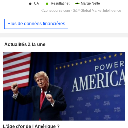
Plus de données financières
Actualités à la une
L'âge d'or de l'Amérique ?