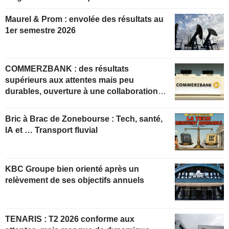
Maurel & Prom : envolée des résultats au
1er semestre 2026
COMMERZBANK : des résultats
supérieurs aux attentes mais peu
durables, ouverture à une collaboration
constructive
Bric à Brac de Zonebourse : Tech, santé,
IA et … Transport fluvial
KBC Groupe bien orienté après un
relèvement de ses objectifs annuels
TENARIS : T2 2026 conforme aux