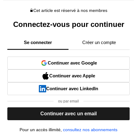
Cet article est réservé à nos membres
Connectez-vous pour continuer
Se connecter
Créer un compte
Continuer avec Google
Continuer avec Apple
Continuer avec LinkedIn
ou par email
Continuer avec un email
Pour un accès illimité,
consultez nos abonnements