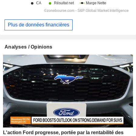
Plus de données financières
Analyses / Opinions
L'action Ford progresse, portée par la rentabilité des