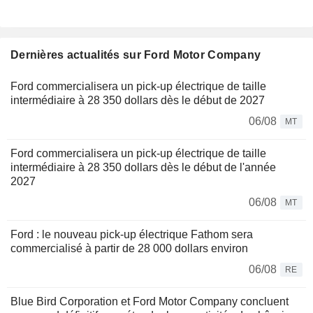
Dernières actualités sur Ford Motor Company
Ford commercialisera un pick-up électrique de taille
intermédiaire à 28 350 dollars dès le début de 2027
06/08
MT
Ford commercialisera un pick-up électrique de taille
intermédiaire à 28 350 dollars dès le début de l'année
2027
06/08
MT
Ford : le nouveau pick-up électrique Fathom sera
commercialisé à partir de 28 000 dollars environ
06/08
RE
Blue Bird Corporation et Ford Motor Company concluent