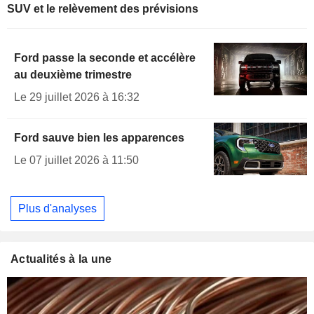
SUV et le relèvement des prévisions
Ford passe la seconde et accélère
au deuxième trimestre
Le 29 juillet 2026 à 16:32
Ford sauve bien les apparences
Le 07 juillet 2026 à 11:50
Plus d'analyses
Actualités à la une