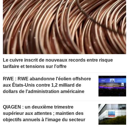
Le cuivre inscrit de nouveaux records entre risque
tarifaire et tensions sur l'offre
RWE : RWE abandonne l'éolien offshore
aux États-Unis contre 1,2 milliard de
dollars de l'administration américaine
QIAGEN : un deuxième trimestre
supérieur aux attentes ; maintien des
objectifs annuels à l'image du secteur