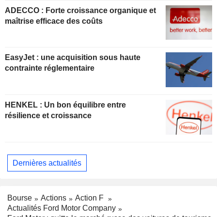
ADECCO : Forte croissance organique et
maîtrise efficace des coûts
EasyJet : une acquisition sous haute
contrainte réglementaire
HENKEL : Un bon équilibre entre
résilience et croissance
Dernières actualités
Bourse
Actions
Action F
Actualités Ford Motor Company