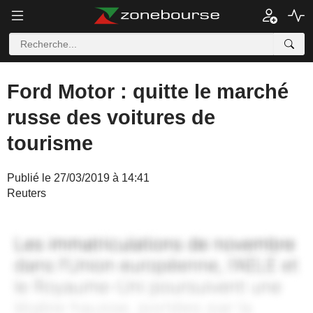
Ford Motor : quitte le marché
russe des voitures de
tourisme
Publié le 27/03/2019 à 14:41
Reuters