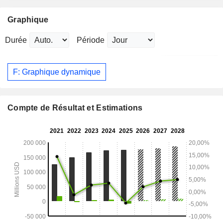
Graphique
Durée
Période
F: Graphique dynamique
Compte de Résultat et Estimations