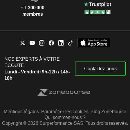
+ 1 300 000
membres
NOS EXPERTS À VOTRE
ÉCOUTE
Contactez-nous
Lundi - Vendredi 9h-12h / 14h-
18h
Mentions légales
Paramétrer les cookies
Blog Zonebourse
Qui sommes-nous ?
Copyright © 2026 Surperformance SAS. Tous droits réservés.