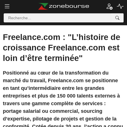
Freelance.com : "L’histoire de
croissance Freelance.com est
loin d’être terminée"
Positionné au cœur de la transformation du
marché du travail, Freelance.com se positionne
en tant qu’intermédiaire entre les grandes
entreprises et plus de 150 000 talents externes à
travers une gamme complète de services :
portage salarial ou commercial, sourcing
d’expertise, pilotage de projets et gestion de la
conformité. Cotée depuis 20 ans, l’action a connu