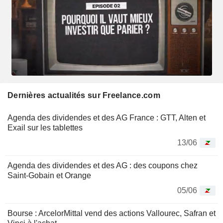
Dernières actualités sur Freelance.com
Agenda des dividendes et des AG France : GTT, Alten et
Exail sur les tablettes
13/06
Agenda des dividendes et des AG : des coupons chez
Saint-Gobain et Orange
05/06
Bourse : ArcelorMittal vend des actions Vallourec, Safran et