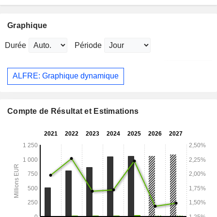
Graphique
Durée
Période
ALFRE: Graphique dynamique
Compte de Résultat et Estimations