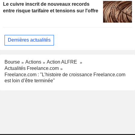
Le cuivre inscrit de nouveaux records
entre risque tarifaire et tensions sur l'offre
Dernières actualités
Bourse
Actions
Action ALFRE
Actualités Freelance.com
Freelance.com : "L’histoire de croissance Freelance.com
est loin d’être terminée"