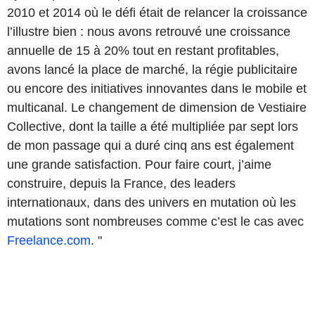
2010 et 2014 où le défi était de relancer la croissance
l’illustre bien : nous avons retrouvé une croissance
annuelle de 15 à 20%
tout en restant profitables,
avons lancé la place de marché, la régie publicitaire
ou encore des initiatives innovantes dans le mobile et
multicanal. Le changement de dimension de Vestiaire
Collective, dont la taille a été multipliée par sept lors
de mon passage qui a duré cinq ans est également
une grande satisfaction. Pour faire court, j’aime
construire, depuis la France, des leaders
internationaux, dans des univers en mutation où les
mutations sont nombreuses comme c’est le cas avec
Freelance.com
. "