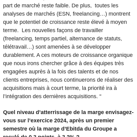
part de marché reste faible. De plus, toutes les
analyses de marchés (ESN, freelancing…) montrent
que le potentiel de croissance reste élevé à moyen
terme. Les nouvelles façons de travailler
(freelancing, temps partiel, alternance de statuts,
télétravail…) sont amenées à se développer
durablement. A ces moteurs de croissance organique
que nous irons chercher grâce à des équipes très
engagées auprès à la fois des talents et de nos
clients entreprises, nous continuerons de réaliser des
acquisitions mais à court terme, la priorité ira à
l’intégration des dernières acquisitions. "
Quel niveau d’atterrissage de la marge envisagez-
vous sur l’exercice 2024, après un premier
semestre où la marge d’Ebitda du Groupe a
reculé de 0.3 points, à 3.2% ?