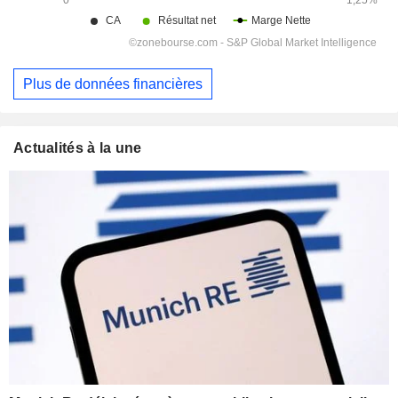
Plus de données financières
Actualités à la une