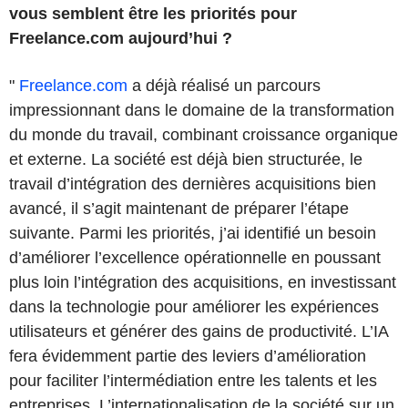
vous semblent être les priorités pour
Freelance.com aujourd’hui ?
"
Freelance.com
a déjà réalisé un parcours
impressionnant dans le domaine de la transformation
du monde du travail, combinant croissance organique
et externe. La société est déjà bien structurée, le
travail d’intégration des dernières acquisitions bien
avancé, il s’agit maintenant de préparer l’étape
suivante. Parmi les priorités, j’ai identifié un besoin
d’améliorer l’excellence opérationnelle en poussant
plus loin l’intégration des acquisitions, en investissant
dans la technologie pour améliorer les expériences
utilisateurs et générer des gains de productivité. L’IA
fera évidemment partie des leviers d’amélioration
pour faciliter l’intermédiation entre les talents et les
entreprises. L’internationalisation de la société sur un