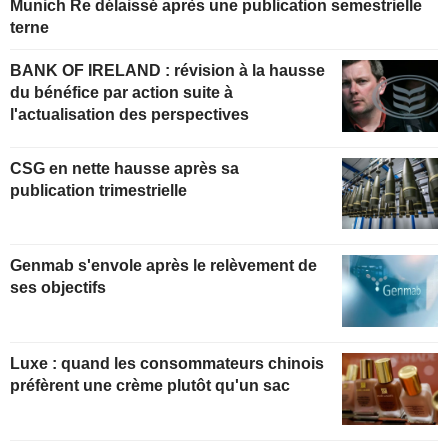
Munich Re délaissé après une publication semestrielle
terne
BANK OF IRELAND : révision à la hausse
du bénéfice par action suite à
l'actualisation des perspectives
CSG en nette hausse après sa
publication trimestrielle
Genmab s'envole après le relèvement de
ses objectifs
Luxe : quand les consommateurs chinois
préfèrent une crème plutôt qu'un sac