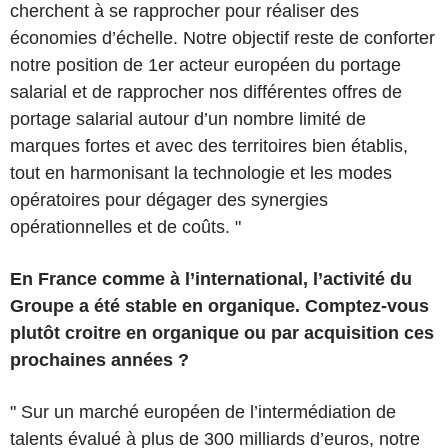
cherchent à se rapprocher pour réaliser des
économies d’échelle. Notre objectif reste de conforter
notre position de 1er acteur européen du portage
salarial et de rapprocher nos différentes offres de
portage salarial autour d’un nombre limité de
marques fortes et avec des territoires bien établis,
tout en harmonisant la technologie et les modes
opératoires pour dégager des synergies
opérationnelles et de coûts. "
En France comme à l’international, l’activité du
Groupe a été stable en organique. Comptez-vous
plutôt croitre en organique ou par acquisition ces
prochaines années ?
" Sur un marché européen de l’intermédiation de
talents évalué à plus de 300 milliards d’euros, notre