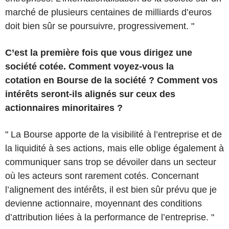
marché de plusieurs centaines de milliards d’euros
doit bien sûr se poursuivre, progressivement. "
C’est la première fois que vous dirigez une
société cotée. Comment voyez-vous la
cotation en Bourse de la société ? Comment vos
intérêts seront-ils alignés sur ceux des
actionnaires minoritaires ?
" La Bourse apporte de la visibilité à l’entreprise et de
la liquidité à ses actions, mais elle oblige également à
communiquer sans trop se dévoiler dans un secteur
où les acteurs sont rarement cotés. Concernant
l’alignement des intérêts, il est bien sûr prévu que je
devienne actionnaire, moyennant des conditions
d’attribution liées à la performance de l’entreprise. "