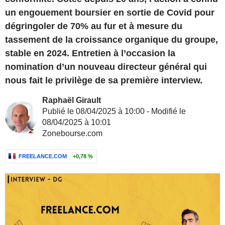
un engouement boursier en sortie de Covid pour
dégringoler de 70% au fur et à mesure du
tassement de la croissance organique du groupe,
stable en 2024. Entretien à l’occasion la
nomination d’un nouveau directeur général qui
nous fait le privilège de sa première interview.
Raphaël Girault
Publié le 08/04/2025 à 10:00 - Modifié le
08/04/2025 à 10:01
Zonebourse.com
FREELANCE.COM
+0,78 %