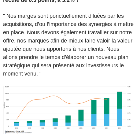
" Nos marges sont ponctuellement diluées par les
acquisitions, d’où l’importance des synergies à mettre
en place. Nous devons également travailler sur notre
offre, nos marques afin de mieux faire valoir la valeur
ajoutée que nous apportons à nos clients. Nous
allons prendre le temps d’élaborer un nouveau plan
stratégique qui sera présenté aux investisseurs le
moment venu. "