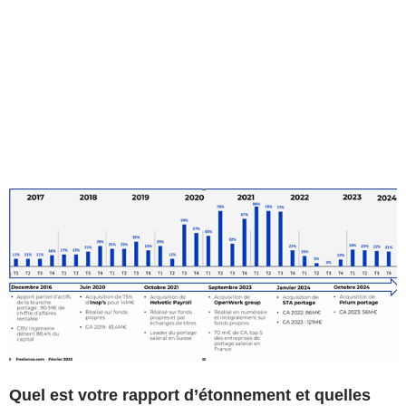
Quel est votre rapport d’étonnement et quelles