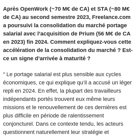
Après OpenWork (~70 M€ de CA) et STA (~80 M€
de CA) au second semestre 2023, Freelance.com
a poursuivi la consolidation du marché portage
salarial avec l’acquisition de Prium (56 M€ de CA
en 2023) fin 2024. Comment expliquez-vous cette
accélération de la consolidation du marché ? Est-
ce un signe d’arrivée à maturité ?
" Le portage salarial est plus sensible aux cycles
économiques, ce qui explique qu’il a accusé un léger
repli en 2024. En effet, la plupart des travailleurs
indépendants portés trouvent eux même leurs
missions et le renouvellement de ces dernières est
plus difficile en période de ralentissement
conjoncturel. Dans ce contexte tendu, les acteurs
questionnent naturellement leur stratégie et