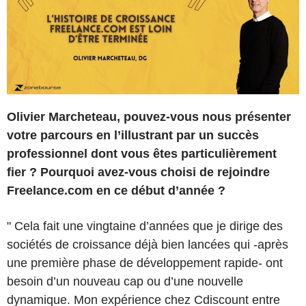
Olivier Marcheteau, pouvez-vous nous présenter
votre parcours en l’illustrant par un succès
professionnel dont vous êtes particulièrement
fier ? Pourquoi avez-vous choisi de rejoindre
Freelance.com en ce début d’année ?
" Cela fait une vingtaine d’années que je dirige des
sociétés de croissance déjà bien lancées qui -après
une première phase de développement rapide- ont
besoin d’un nouveau cap ou d’une nouvelle
dynamique. Mon expérience chez Cdiscount entre