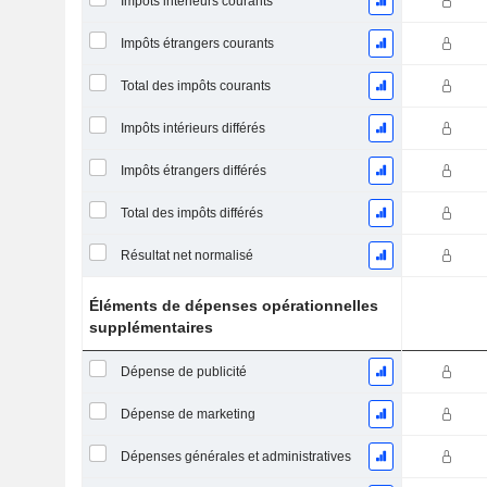
Impôts intérieurs courants
Impôts étrangers courants
Total des impôts courants
Impôts intérieurs différés
Impôts étrangers différés
Total des impôts différés
Résultat net normalisé
Éléments de dépenses opérationnelles
supplémentaires
Dépense de publicité
Dépense de marketing
Dépenses générales et administratives