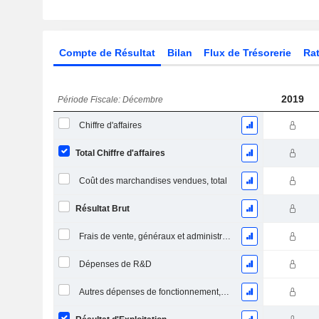
Compte de Résultat
Bilan
Flux de Trésorerie
Rat
2019
Période Fiscale: Décembre
Chiffre d'affaires
Total Chiffre d'affaires
Coût des marchandises vendues, total
Résultat Brut
Frais de vente, généraux et administratifs, total
Dépenses de R&D
Autres dépenses de fonctionnement, total