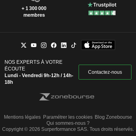
+ 1 300 000
membres
NOS EXPERTS À VOTRE
ÉCOUTE
Contactez-nous
Lundi - Vendredi 9h-12h / 14h-
18h
Mentions légales
Paramétrer les cookies
Blog Zonebourse
Qui sommes-nous ?
Copyright © 2026 Surperformance SAS. Tous droits réservés.