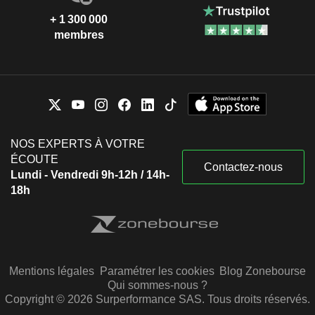
+ 1 300 000
membres
NOS EXPERTS À VOTRE
ÉCOUTE
Contactez-nous
Lundi - Vendredi 9h-12h / 14h-
18h
Mentions légales
Paramétrer les cookies
Blog Zonebourse
Qui sommes-nous ?
Copyright © 2026 Surperformance SAS. Tous droits réservés.