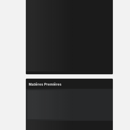
Matières Premières