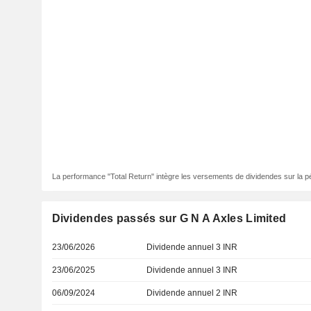
La performance "Total Return" intègre les versements de dividendes sur la p
Dividendes passés sur G N A Axles Limited
23/06/2026
Dividende annuel 3 INR
23/06/2025
Dividende annuel 3 INR
06/09/2024
Dividende annuel 2 INR