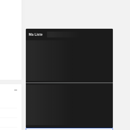
Ma Liste