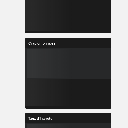
Cryptomonnaies
Taux d'Intérêts