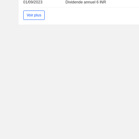
01/09/2023
Dividende annuel 6 INR
Voir plus