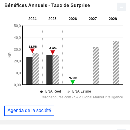
Bénéfices Annuels - Taux de Surprise
Agenda de la société