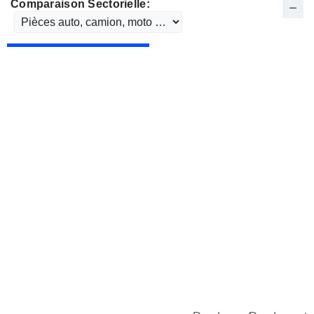
Comparaison Sectorielle: