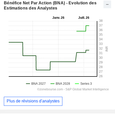
Bénéfice Net Par Action (BNA) - Evolution des
Estimations des Analystes
Plus de révisions d'analystes