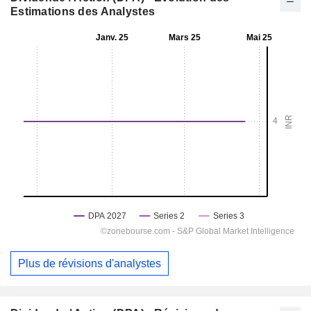
Estimations des Analystes
Plus de révisions d'analystes