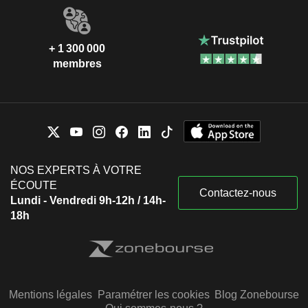
+ 1 300 000
membres
NOS EXPERTS À VOTRE
ÉCOUTE
Contactez-nous
Lundi - Vendredi 9h-12h / 14h-
18h
Mentions légales
Paramétrer les cookies
Blog Zonebourse