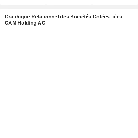
Graphique Relationnel des Sociétés Cotées liées:
GAM Holding AG