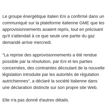
Le groupe énergétique italien Eni a confirmé dans un
communiqué sur la plateforme italienne GME que les
approvisionnements avaient repris, tout en précisant
qu'il s'attendait à ce que seule une partie du gaz
demandé arrive mercredi.
"La reprise des approvisionnements a été rendue
possible par la résolution, par Eni et les parties
concernées, des contraintes découlant de la nouvelle
législation introduite par les autorités de régulation
autrichiennes", a déclaré la société italienne dans
une déclaration distincte sur son propre site Web.
Elle n'a pas donné d'autres détails.