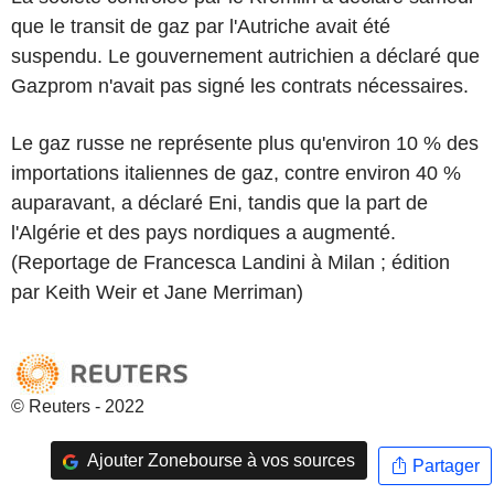
que le transit de gaz par l'Autriche avait été
suspendu. Le gouvernement autrichien a déclaré que
Gazprom n'avait pas signé les contrats nécessaires.
Le gaz russe ne représente plus qu'environ 10 % des
importations italiennes de gaz, contre environ 40 %
auparavant, a déclaré Eni, tandis que la part de
l'Algérie et des pays nordiques a augmenté.
(Reportage de Francesca Landini à Milan ; édition
par Keith Weir et Jane Merriman)
© Reuters - 2022
Ajouter Zonebourse à vos sources
Partager