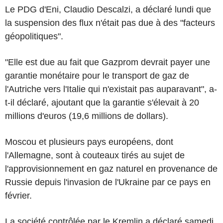
Le PDG d'Eni, Claudio Descalzi, a déclaré lundi que
la suspension des flux n'était pas due à des "facteurs
géopolitiques".
"Elle est due au fait que Gazprom devrait payer une
garantie monétaire pour le transport de gaz de
l'Autriche vers l'Italie qui n'existait pas auparavant", a-
t-il déclaré, ajoutant que la garantie s'élevait à 20
millions d'euros (19,6 millions de dollars).
Moscou et plusieurs pays européens, dont
l'Allemagne, sont à couteaux tirés au sujet de
l'approvisionnement en gaz naturel en provenance de
Russie depuis l'invasion de l'Ukraine par ce pays en
février.
La société contrôlée par le Kremlin a déclaré samedi