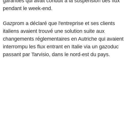
garanties qui avait conduit à la suspension des flux
pendant le week-end.
Gazprom a déclaré que l'entreprise et ses clients
italiens avaient trouvé une solution suite aux
changements réglementaires en Autriche qui avaient
interrompu les flux entrant en Italie via un gazoduc
passant par Tarvisio, dans le nord-est du pays.