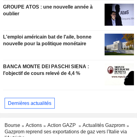
GROUPE ATOS : une nouvelle année à
oublier
L'emploi américain bat de l'aile, bonne
nouvelle pour la politique monétaire
BANCA MONTE DEI PASCHI SIENA :
l'objectif de cours relevé de 4,4 %
Dernières actualités
Bourse
Actions
Action GAZP
Actualités Gazprom
Gazprom reprend ses exportations de gaz vers l'Italie via