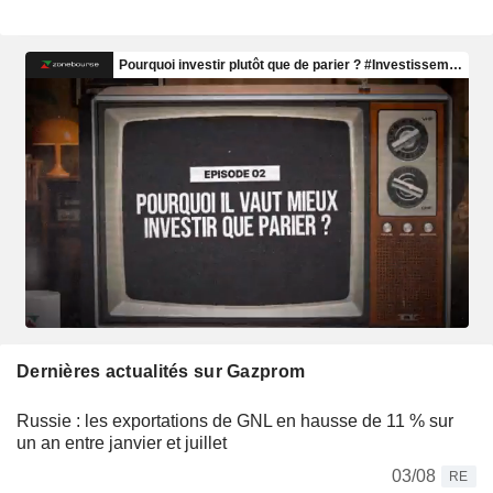
Dernières actualités sur Gazprom
Russie : les exportations de GNL en hausse de 11 % sur
un an entre janvier et juillet
03/08
RE