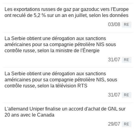
Les exportations russes de gaz par gazoduc vers l'Europe
ont reculé de 5,2 % sur un an en juillet, selon les données
03/08
RE
La Serbie obtient une dérogation aux sanctions
américaines pour sa compagnie pétrolière NIS sous
contrôle russe, selon la ministre de l'Énergie
31/07
RE
La Serbie obtient une dérogation aux sanctions
américaines pour sa compagnie pétrolière NIS, sous
contrôle russe, selon la télévision RTS
31/07
RE
L'allemand Uniper finalise un accord d'achat de GNL sur
20 ans avec le Canada
29/07
RE