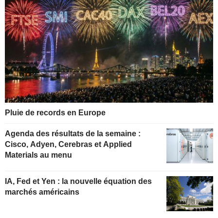
Pluie de records en Europe
Agenda des résultats de la semaine :
Cisco, Adyen, Cerebras et Applied
Materials au menu
IA, Fed et Yen : la nouvelle équation des
marchés américains