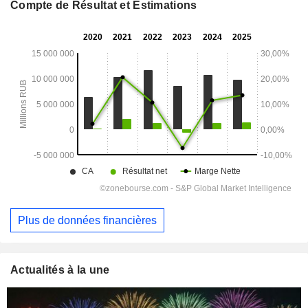
Compte de Résultat et Estimations
Plus de données financières
Actualités à la une