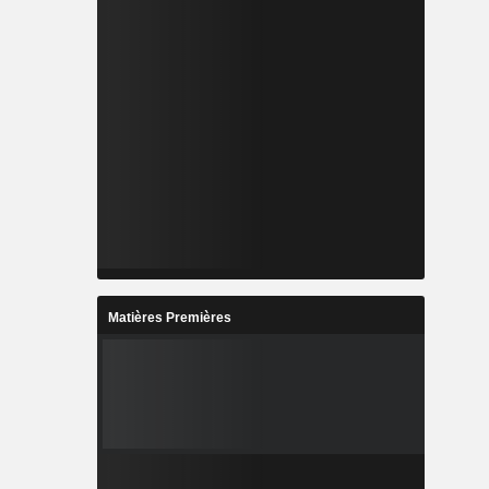
Matières Premières