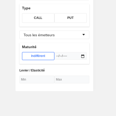
Type
CALL
PUT
Tous les émetteurs
Maturité
Indifférent
Levier / Elasticité