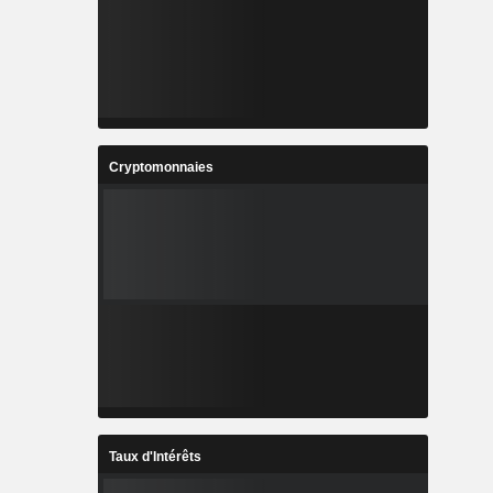
Cryptomonnaies
Taux d'Intérêts