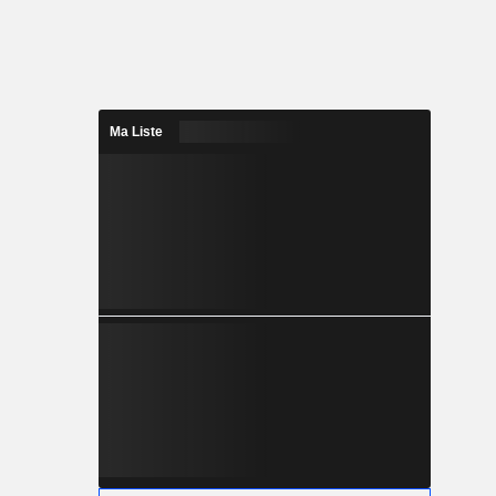
Ma Liste