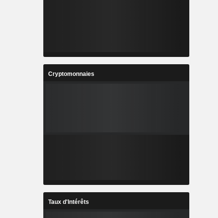
Cryptomonnaies
Taux d'Intérêts