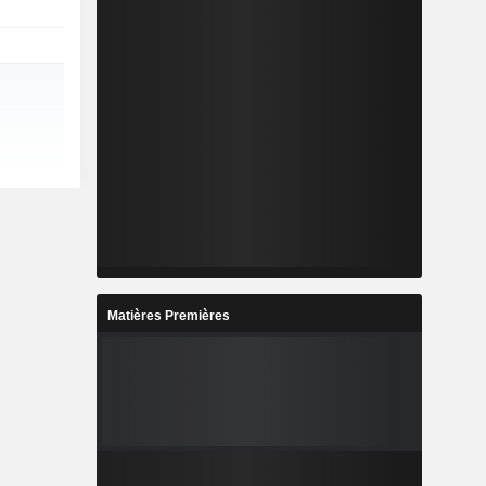
Matières Premières