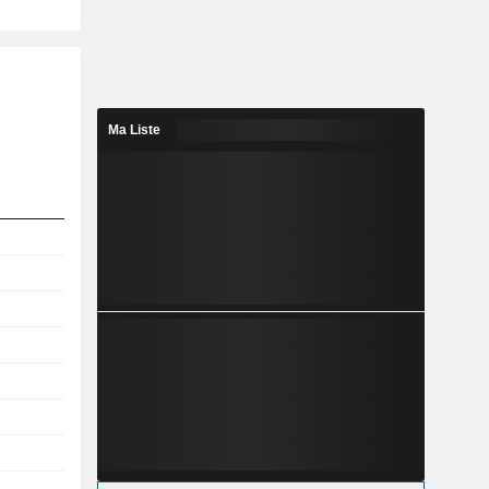
Ma Liste