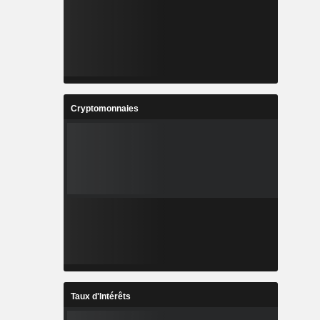
Cryptomonnaies
Taux d'Intérêts