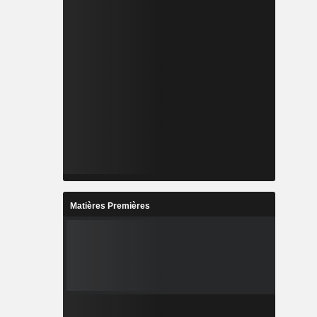
Matières Premières