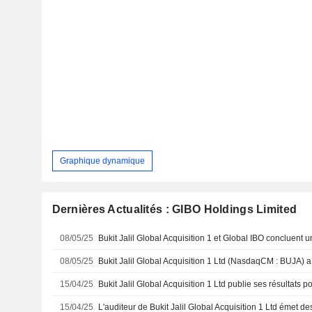
Graphique dynamique
Dernières Actualités : GIBO Holdings Limited
08/05/25
Bukit Jalil Global Acquisition 1 et Global IBO concluent u
08/05/25
15/04/25
15/04/25