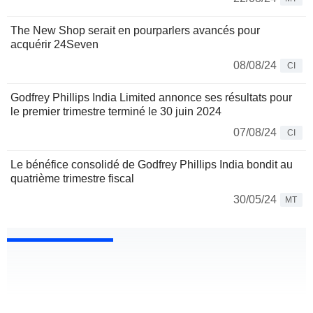
The New Shop serait en pourparlers avancés pour
acquérir 24Seven
08/08/24
CI
Godfrey Phillips India Limited annonce ses résultats pour
le premier trimestre terminé le 30 juin 2024
07/08/24
CI
Le bénéfice consolidé de Godfrey Phillips India bondit au
quatrième trimestre fiscal
30/05/24
MT