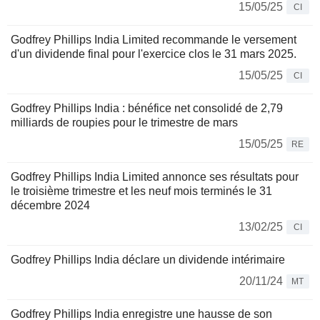
15/05/25
CI
Godfrey Phillips India Limited recommande le versement
d'un dividende final pour l'exercice clos le 31 mars 2025.
15/05/25
CI
Godfrey Phillips India : bénéfice net consolidé de 2,79
milliards de roupies pour le trimestre de mars
15/05/25
RE
Godfrey Phillips India Limited annonce ses résultats pour
le troisième trimestre et les neuf mois terminés le 31
décembre 2024
13/02/25
CI
Godfrey Phillips India déclare un dividende intérimaire
20/11/24
MT
Godfrey Phillips India enregistre une hausse de son