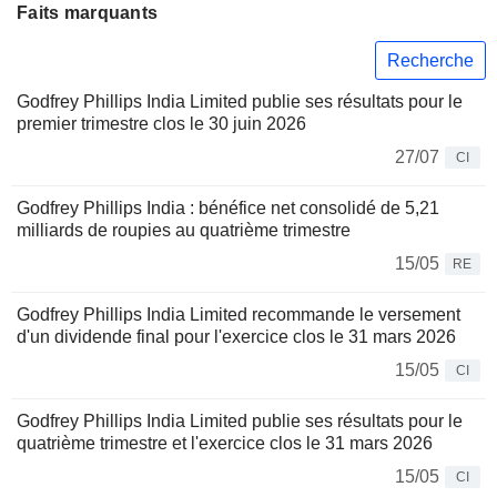
Faits marquants
Recherche
Godfrey Phillips India Limited publie ses résultats pour le
premier trimestre clos le 30 juin 2026
27/07
CI
Godfrey Phillips India : bénéfice net consolidé de 5,21
milliards de roupies au quatrième trimestre
15/05
RE
Godfrey Phillips India Limited recommande le versement
d'un dividende final pour l'exercice clos le 31 mars 2026
15/05
CI
Godfrey Phillips India Limited publie ses résultats pour le
quatrième trimestre et l'exercice clos le 31 mars 2026
15/05
CI