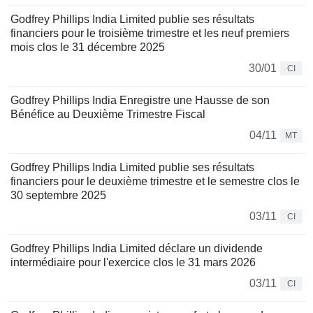
Godfrey Phillips India Limited publie ses résultats
financiers pour le troisième trimestre et les neuf premiers
mois clos le 31 décembre 2025
30/01
CI
Godfrey Phillips India Enregistre une Hausse de son
Bénéfice au Deuxième Trimestre Fiscal
04/11
MT
Godfrey Phillips India Limited publie ses résultats
financiers pour le deuxième trimestre et le semestre clos le
30 septembre 2025
03/11
CI
Godfrey Phillips India Limited déclare un dividende
intermédiaire pour l'exercice clos le 31 mars 2026
03/11
CI