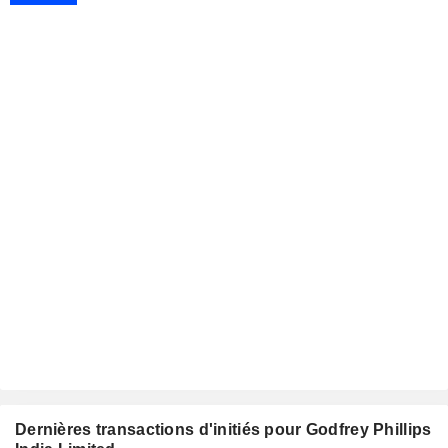
Dernières transactions d'initiés pour Godfrey Phillips