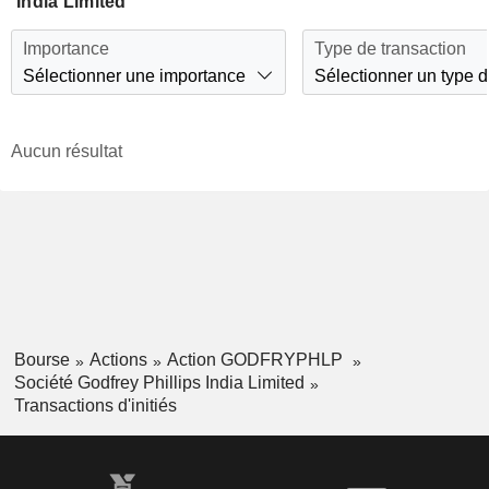
India Limited
Importance
Type de transaction
Sélectionner une importance
Sélectionner un type d
Aucun résultat
Bourse
Actions
Action GODFRYPHLP
Société Godfrey Phillips India Limited
Transactions d'initiés