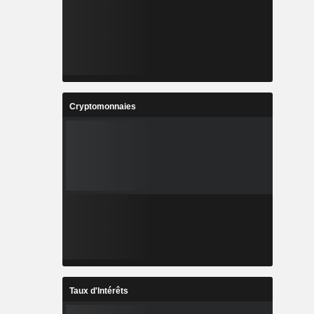
Cryptomonnaies
Taux d'Intérêts