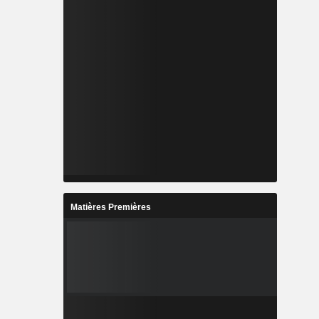
Matières Premières