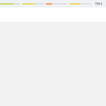
709,3