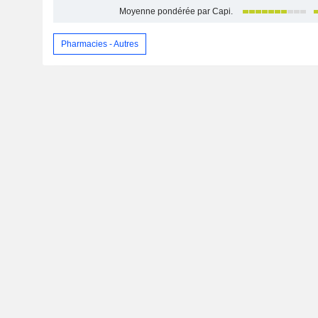
Moyenne pondérée par Capi.
Pharmacies - Autres