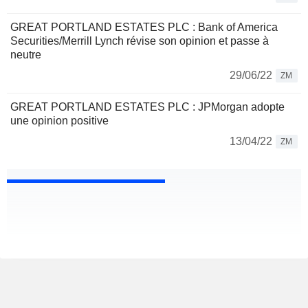
GREAT PORTLAND ESTATES PLC : Bank of America
Securities/Merrill Lynch révise son opinion et passe à
neutre
29/06/22
ZM
GREAT PORTLAND ESTATES PLC : JPMorgan adopte
une opinion positive
13/04/22
ZM