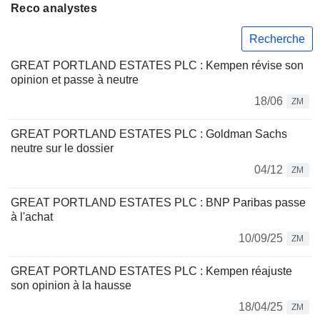
Reco analystes
Recherche
GREAT PORTLAND ESTATES PLC : Kempen révise son
opinion et passe à neutre
18/06
ZM
GREAT PORTLAND ESTATES PLC : Goldman Sachs
neutre sur le dossier
04/12
ZM
GREAT PORTLAND ESTATES PLC : BNP Paribas passe
à l'achat
10/09/25
ZM
GREAT PORTLAND ESTATES PLC : Kempen réajuste
son opinion à la hausse
18/04/25
ZM