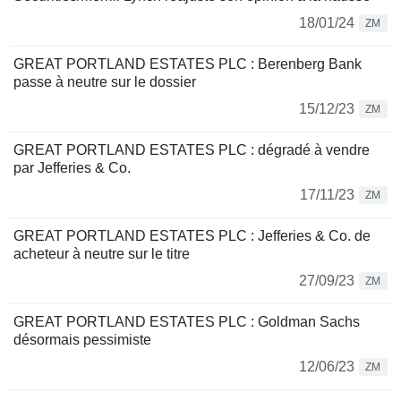
18/01/24
ZM
GREAT PORTLAND ESTATES PLC : Berenberg Bank
passe à neutre sur le dossier
15/12/23
ZM
GREAT PORTLAND ESTATES PLC : dégradé à vendre
par Jefferies & Co.
17/11/23
ZM
GREAT PORTLAND ESTATES PLC : Jefferies & Co. de
acheteur à neutre sur le titre
27/09/23
ZM
GREAT PORTLAND ESTATES PLC : Goldman Sachs
désormais pessimiste
12/06/23
ZM