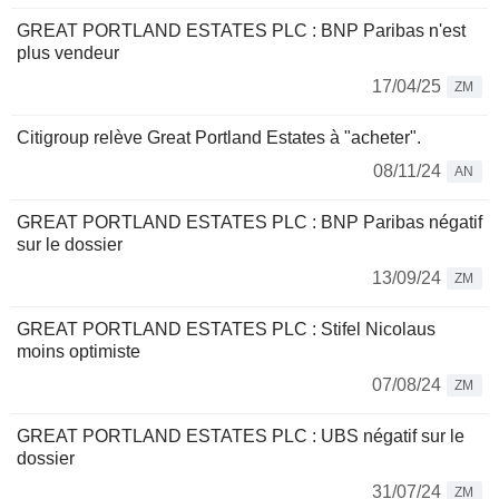
GREAT PORTLAND ESTATES PLC : BNP Paribas n'est
plus vendeur
17/04/25
ZM
Citigroup relève Great Portland Estates à "acheter".
08/11/24
AN
GREAT PORTLAND ESTATES PLC : BNP Paribas négatif
sur le dossier
13/09/24
ZM
GREAT PORTLAND ESTATES PLC : Stifel Nicolaus
moins optimiste
07/08/24
ZM
GREAT PORTLAND ESTATES PLC : UBS négatif sur le
dossier
31/07/24
ZM