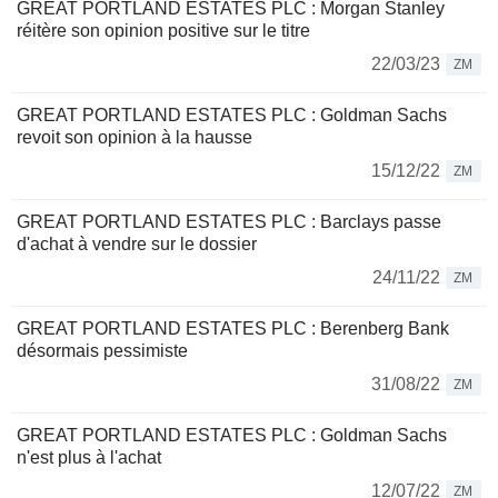
GREAT PORTLAND ESTATES PLC : Morgan Stanley
réitère son opinion positive sur le titre
22/03/23
ZM
GREAT PORTLAND ESTATES PLC : Goldman Sachs
revoit son opinion à la hausse
15/12/22
ZM
GREAT PORTLAND ESTATES PLC : Barclays passe
d'achat à vendre sur le dossier
24/11/22
ZM
GREAT PORTLAND ESTATES PLC : Berenberg Bank
désormais pessimiste
31/08/22
ZM
GREAT PORTLAND ESTATES PLC : Goldman Sachs
n'est plus à l'achat
12/07/22
ZM