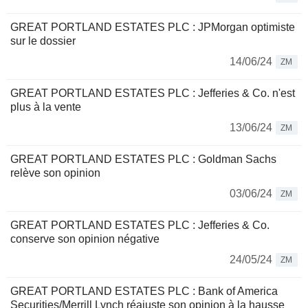
GREAT PORTLAND ESTATES PLC : JPMorgan optimiste
sur le dossier
14/06/24
ZM
GREAT PORTLAND ESTATES PLC : Jefferies & Co. n'est
plus à la vente
13/06/24
ZM
GREAT PORTLAND ESTATES PLC : Goldman Sachs
relève son opinion
03/06/24
ZM
GREAT PORTLAND ESTATES PLC : Jefferies & Co.
conserve son opinion négative
24/05/24
ZM
GREAT PORTLAND ESTATES PLC : Bank of America
Securities/Merrill Lynch réajuste son opinion à la hausse