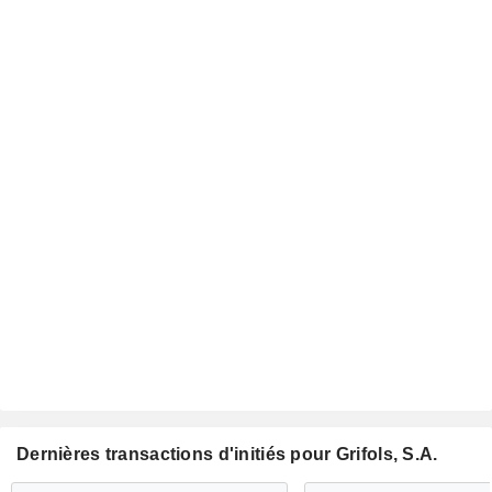
Dernières transactions d'initiés pour Grifols, S.A.