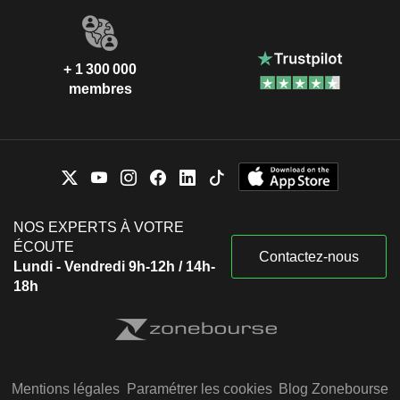
+ 1 300 000
membres
NOS EXPERTS À VOTRE
ÉCOUTE
Contactez-nous
Lundi - Vendredi 9h-12h / 14h-
18h
Mentions légales
Paramétrer les cookies
Blog Zonebourse