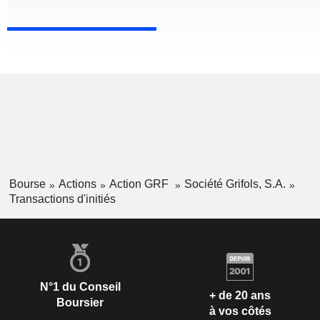
Bourse
Actions
Action GRF
Société Grifols, S.A.
Transactions d'initiés
N°1 du Conseil
+ de 20 ans
Boursier
à vos côtés