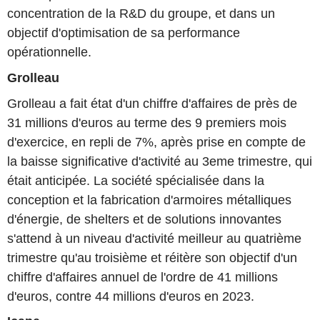
concentration de la R&D du groupe, et dans un
objectif d'optimisation de sa performance
opérationnelle.
Grolleau
Grolleau a fait état d'un chiffre d'affaires de près de
31 millions d'euros au terme des 9 premiers mois
d'exercice, en repli de 7%, après prise en compte de
la baisse significative d'activité au 3eme trimestre, qui
était anticipée. La société spécialisée dans la
conception et la fabrication d'armoires métalliques
d'énergie, de shelters et de solutions innovantes
s'attend à un niveau d'activité meilleur au quatrième
trimestre qu'au troisième et réitère son objectif d'un
chiffre d'affaires annuel de l'ordre de 41 millions
d'euros, contre 44 millions d'euros en 2023.