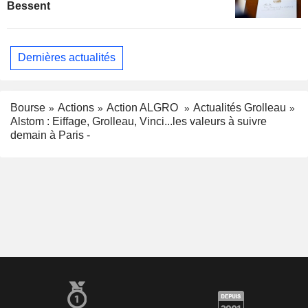
Bessent
Dernières actualités
Bourse
Actions
Action ALGRO
Actualités Grolleau
Alstom : Eiffage, Grolleau, Vinci...les valeurs à suivre
demain à Paris -