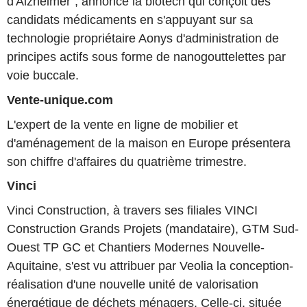
d'Alzheimer", annonce la biotech qui conçoit des
candidats médicaments en s'appuyant sur sa
technologie propriétaire Aonys d'administration de
principes actifs sous forme de nanogouttelettes par
voie buccale.
Vente-unique.com
L'expert de la vente en ligne de mobilier et
d'aménagement de la maison en Europe présentera
son chiffre d'affaires du quatrième trimestre.
Vinci
Vinci Construction, à travers ses filiales VINCI
Construction Grands Projets (mandataire), GTM Sud-
Ouest TP GC et Chantiers Modernes Nouvelle-
Aquitaine, s'est vu attribuer par Veolia la conception-
réalisation d'une nouvelle unité de valorisation
énergétique de déchets ménagers. Celle-ci, située