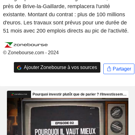
près de Brive-la-Gaillarde, remplacera l'unité
existante. Montant du contrat : plus de 100 millions
d'euros. Les travaux sont prévus pour une durée de
51 mois avec 200 emplois directs au pic de l'activité.
© Zonebourse.com - 2024
Ajouter Zonebourse à vos sources
Partager