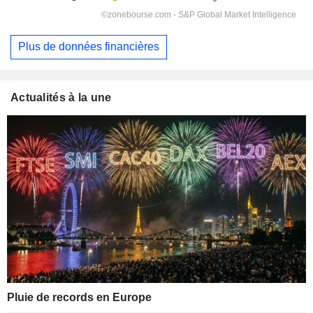
Plus de données financières
Actualités à la une
Pluie de records en Europe