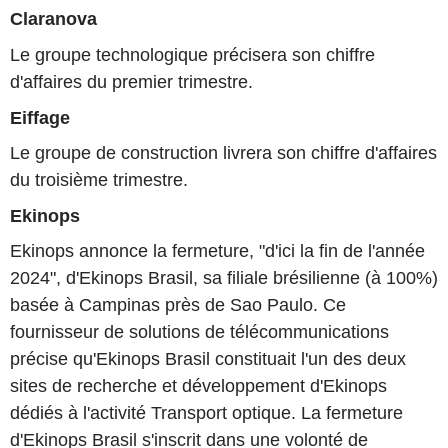
Claranova
Le groupe technologique précisera son chiffre
d'affaires du premier trimestre.
Eiffage
Le groupe de construction livrera son chiffre d'affaires
du troisième trimestre.
Ekinops
Ekinops annonce la fermeture, "d'ici la fin de l'année
2024", d'Ekinops Brasil, sa filiale brésilienne (à 100%)
basée à Campinas près de Sao Paulo. Ce
fournisseur de solutions de télécommunications
précise qu'Ekinops Brasil constituait l'un des deux
sites de recherche et développement d'Ekinops
dédiés à l'activité Transport optique. La fermeture
d'Ekinops Brasil s'inscrit dans une volonté de