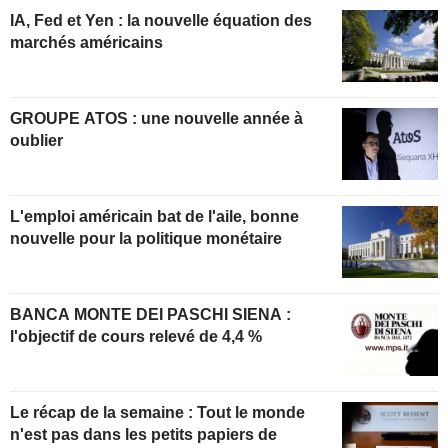
IA, Fed et Yen : la nouvelle équation des
marchés américains
GROUPE ATOS : une nouvelle année à
oublier
L'emploi américain bat de l'aile, bonne
nouvelle pour la politique monétaire
BANCA MONTE DEI PASCHI SIENA :
l'objectif de cours relevé de 4,4 %
Le récap de la semaine : Tout le monde
n'est pas dans les petits papiers de