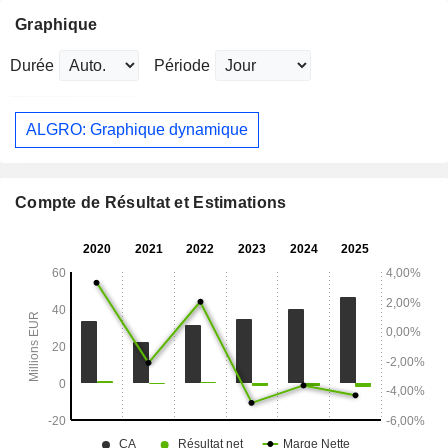
Graphique
Durée
Période
ALGRO: Graphique dynamique
Compte de Résultat et Estimations