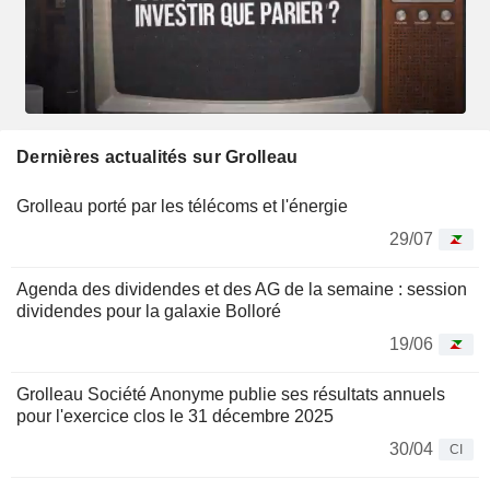
Dernières actualités sur Grolleau
Grolleau porté par les télécoms et l'énergie
29/07
Agenda des dividendes et des AG de la semaine : session
dividendes pour la galaxie Bolloré
19/06
Grolleau Société Anonyme publie ses résultats annuels
pour l'exercice clos le 31 décembre 2025
30/04
CI