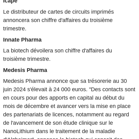
Icape
Le distributeur de cartes de circuits imprimés
annoncera son chiffre d'affaires du troisième
trimestre.
Innate Pharma
La biotech dévoilera son chiffre d'affaires du
troisième trimestre.
Medesis Pharma
Medesis Pharma annonce que sa trésorerie au 30
juin 2024 s'élevait à 24 000 euros. "Des contacts sont
en cours pour des apports en capital au début du
mois de décembre et avancer vers la mise en place
des partenariats de licences, notamment au regard
de l'avancement de son étude clinique sur le
NanoLithium dans le traitement de la maladie