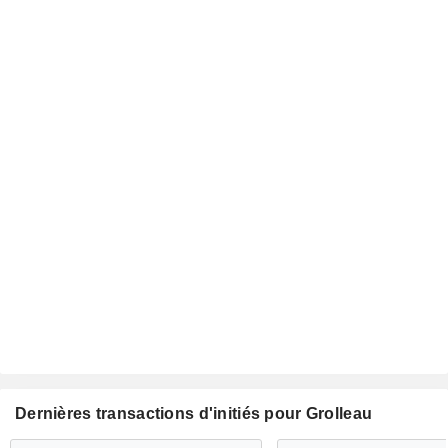
Dernières transactions d'initiés pour Grolleau