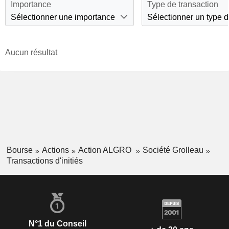
Importance
Type de transaction
Sélectionner une importance
Sélectionner un type d
Aucun résultat
Bourse
Actions
Action ALGRO
Société Grolleau
Transactions d'initiés
N°1 du Conseil