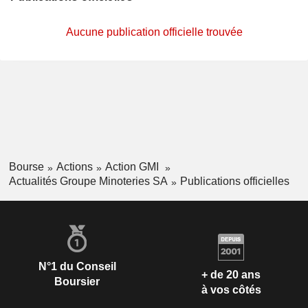
Aucune publication officielle trouvée
Bourse
Actions
Action GMI
Actualités Groupe Minoteries SA
Publications officielles
N°1 du Conseil
+ de 20 ans
Boursier
à vos côtés