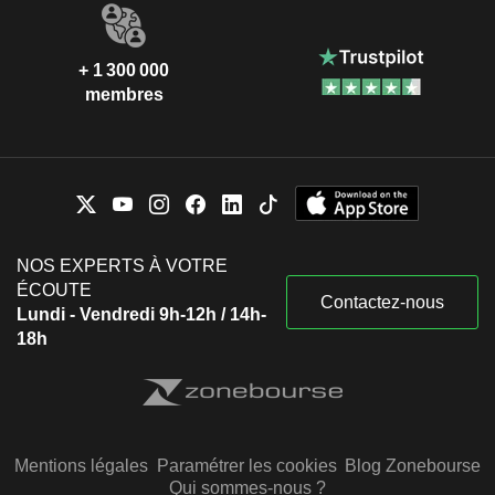
+ 1 300 000
membres
NOS EXPERTS À VOTRE
ÉCOUTE
Contactez-nous
Lundi - Vendredi 9h-12h / 14h-
18h
Mentions légales
Paramétrer les cookies
Blog Zonebourse
Qui sommes-nous ?