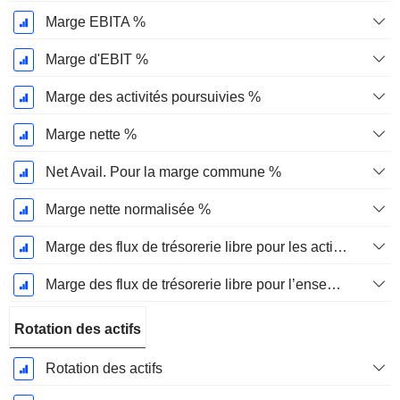
Marge EBITA %
Marge d'EBIT %
Marge des activités poursuivies %
Marge nette %
Net Avail. Pour la marge commune %
Marge nette normalisée %
Marge des flux de trésorerie libre pour les actionnaires
Marge des flux de trésorerie libre pour l’ensemble des pourvoyeurs de fonds
Rotation des actifs
Rotation des actifs