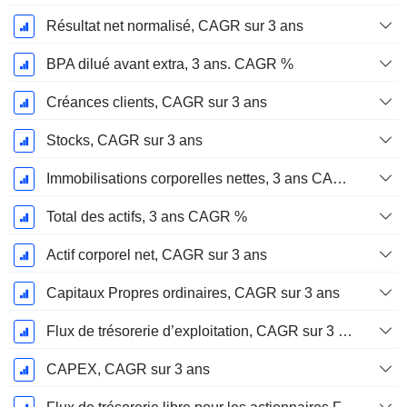
Résultat net normalisé, CAGR sur 3 ans
BPA dilué avant extra, 3 ans. CAGR %
Créances clients, CAGR sur 3 ans
Stocks, CAGR sur 3 ans
Immobilisations corporelles nettes, 3 ans CAGR %
Total des actifs, 3 ans CAGR %
Actif corporel net, CAGR sur 3 ans
Capitaux Propres ordinaires, CAGR sur 3 ans
Flux de trésorerie d’exploitation, CAGR sur 3 ans
CAPEX, CAGR sur 3 ans