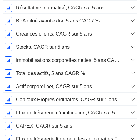
Résultat net normalisé, CAGR sur 5 ans
BPA dilué avant extra, 5 ans CAGR %
Créances clients, CAGR sur 5 ans
Stocks, CAGR sur 5 ans
Immobilisations corporelles nettes, 5 ans CAGR %
Total des actifs, 5 ans CAGR %
Actif corporel net, CAGR sur 5 ans
Capitaux Propres ordinaires, CAGR sur 5 ans
Flux de trésorerie d’exploitation, CAGR sur 5 ans
CAPEX, CAGR sur 5 ans
Flux de trésorerie libre pour les actionnaires FCFE, CAGR sur 5 ans