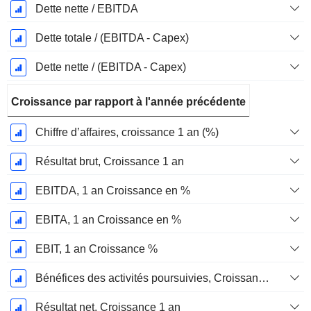
Dette nette / EBITDA
Dette totale / (EBITDA - Capex)
Dette nette / (EBITDA - Capex)
Croissance par rapport à l'année précédente
Chiffre d’affaires, croissance 1 an (%)
Résultat brut, Croissance 1 an
EBITDA, 1 an Croissance en %
EBITA, 1 an Croissance en %
EBIT, 1 an Croissance %
Bénéfices des activités poursuivies, Croissance 1 an
Résultat net, Croissance 1 an