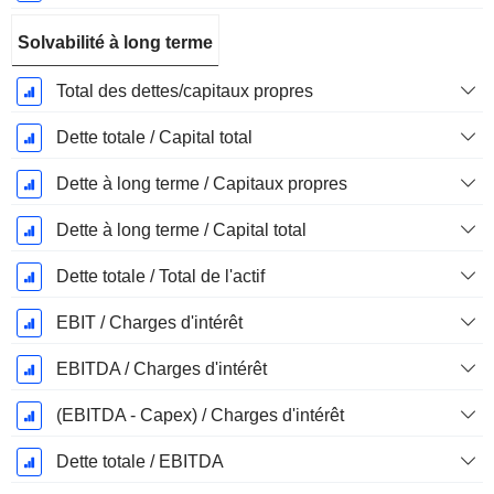
Solvabilité à long terme
Total des dettes/capitaux propres
Dette totale / Capital total
Dette à long terme / Capitaux propres
Dette à long terme / Capital total
Dette totale / Total de l'actif
EBIT / Charges d'intérêt
EBITDA / Charges d'intérêt
(EBITDA - Capex) / Charges d'intérêt
Dette totale / EBITDA