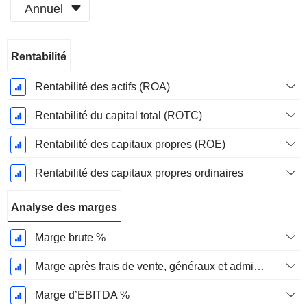
Annuel
Période
Rentabilité
Fiscale:
Décembre
Rentabilité des actifs (ROA)
Rentabilité du capital total (ROTC)
Rentabilité des capitaux propres (ROE)
Rentabilité des capitaux propres ordinaires
Analyse des marges
Marge brute %
Marge après frais de vente, généraux et administratifs %
Marge d’EBITDA %