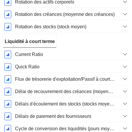
Rotation des actifs corporels
Rotation des créances (moyenne des créances)
Rotation des stocks (stock moyen)
Liquidité à court terme
Current Ratio
Quick Ratio
Flux de trésorerie d'exploitation/Passif à court terme
Délai de recouvrement des créances (moyenne des créances)
Délais d'écoulement des stocks (stocks moyens)
Délais de paiement des fournisseurs
Cycle de conversion des liquidités (jours moyens)