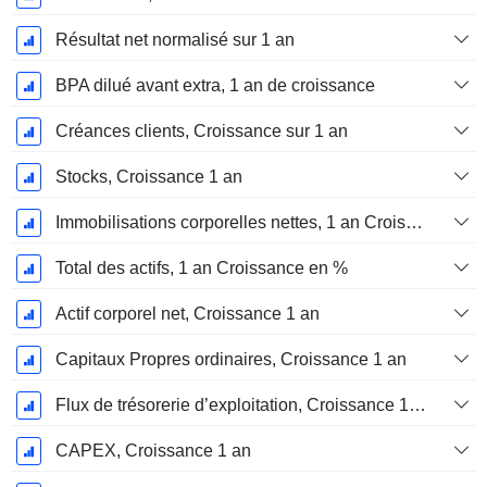
Résultat net normalisé sur 1 an
BPA dilué avant extra, 1 an de croissance
Créances clients, Croissance sur 1 an
Stocks, Croissance 1 an
Immobilisations corporelles nettes, 1 an Croissance
Total des actifs, 1 an Croissance en %
Actif corporel net, Croissance 1 an
Capitaux Propres ordinaires, Croissance 1 an
Flux de trésorerie d’exploitation, Croissance 1 an
CAPEX, Croissance 1 an