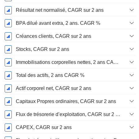
Résultat net normalisé, CAGR sur 2 ans
BPA dilué avant extra, 2 ans. CAGR %
Créances clients, CAGR sur 2 ans
Stocks, CAGR sur 2 ans
Immobilisations corporelles nettes, 2 ans CAGR %
Total des actifs, 2 ans CAGR %
Actif corporel net, CAGR sur 2 ans
Capitaux Propres ordinaires, CAGR sur 2 ans
Flux de trésorerie d’exploitation, CAGR sur 2 ans
CAPEX, CAGR sur 2 ans