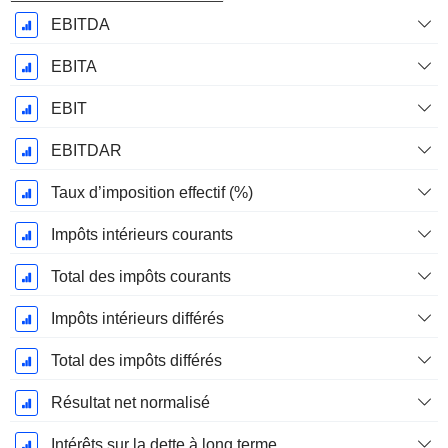
EBITDA
EBITA
EBIT
EBITDAR
Taux d’imposition effectif (%)
Impôts intérieurs courants
Total des impôts courants
Impôts intérieurs différés
Total des impôts différés
Résultat net normalisé
Intérêts sur la dette à long terme