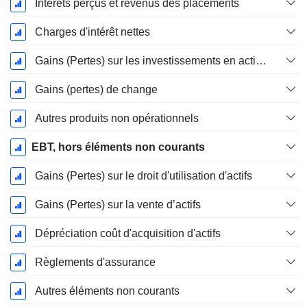
Intérêts perçus et revenus des placements
Charges d'intérêt nettes
Gains (Pertes) sur les investissements en actions
Gains (pertes) de change
Autres produits non opérationnels
EBT, hors éléments non courants
Gains (Pertes) sur le droit d'utilisation d'actifs
Gains (Pertes) sur la vente d’actifs
Dépréciation coût d'acquisition d'actifs
Règlements d'assurance
Autres éléments non courants