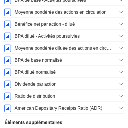
BPA de base - Activités poursuivies
Moyenne pondérée des actions en circulation
Bénéfice net par action - dilué
BPA dilué - Activités poursuivies
Moyenne pondérée diluée des actions en circulation
BPA de base normalisé
BPA dilué normalisé
Dividende par action
Ratio de distribution
American Depositary Receipts Ratio (ADR)
Éléments supplémentaires