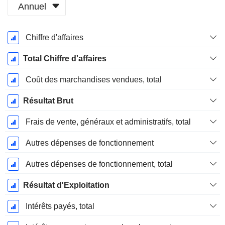
Annuel
Période
Chiffre d'affaires
Fiscale:
Décembre
Total Chiffre d'affaires
Coût des marchandises vendues, total
Résultat Brut
Frais de vente, généraux et administratifs, total
Autres dépenses de fonctionnement
Autres dépenses de fonctionnement, total
Résultat d'Exploitation
Intérêts payés, total