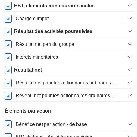
EBT, elements non courants inclus
Charge d'impôt
Résultat des activités poursuivies
Résultat net part du groupe
Intérêts minoritaires
Résultat net
Résultat net pour les actionnaires ordinaires, éléments exceptionnels inclus.
Revenu net pour les actionnaires ordinaires, hors éléments exceptionnelsRésultat net pour les actionnaires ordinaires, éléments exceptionnels exclus.
Éléments par action
Bénéfice net par action - de base