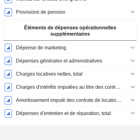
Provisions de pension
Éléments de dépenses opérationnelles
supplémentaires
Dépense de marketing
Dépenses générales et administratives
Charges locatives nettes, total
Charges d'intérêts imputées au titre des contrats de location
Amortissement imputé des contrats de location simple
Dépenses d'entretien et de réparation, total