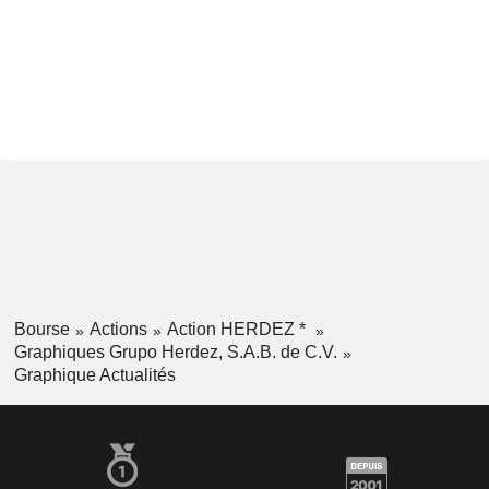
Bourse
Actions
Action HERDEZ *
Graphiques Grupo Herdez, S.A.B. de C.V.
Graphique Actualités