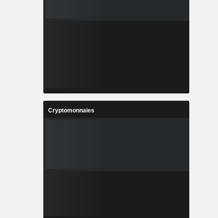
Cryptomonnaies