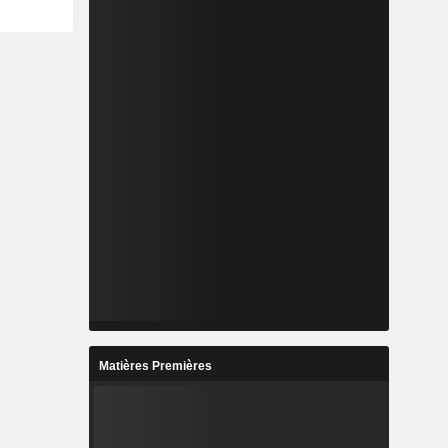
Matières Premières