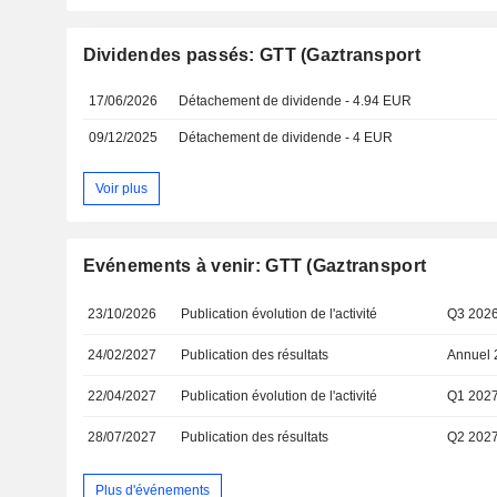
Dividendes passés: GTT (Gaztransport
17/06/2026
Détachement de dividende - 4.94 EUR
09/12/2025
Détachement de dividende - 4 EUR
Voir plus
Evénements à venir: GTT (Gaztransport
23/10/2026
Publication évolution de l'activité
Q3 202
24/02/2027
Publication des résultats
Annuel 
22/04/2027
Publication évolution de l'activité
Q1 202
28/07/2027
Publication des résultats
Q2 202
Plus d'événements