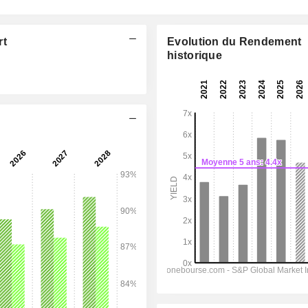
rt
Evolution du Rendement
historique
06:00