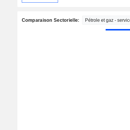
Comparaison Sectorielle: