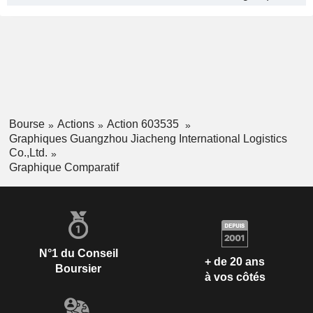
Bourse
Actions
Action 603535
Graphiques Guangzhou Jiacheng International Logistics
Co.,Ltd.
Graphique Comparatif
N°1 du Conseil
+ de 20 ans
Boursier
à vos côtés