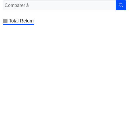
Total Return