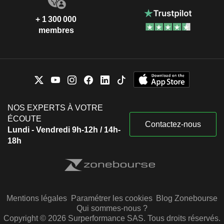
+ 1 300 000
membres
NOS EXPERTS À VOTRE
ÉCOUTE
Contactez-nous
Lundi - Vendredi 9h-12h / 14h-
18h
Mentions légales
Paramétrer les cookies
Blog Zonebourse
Qui sommes-nous ?
Copyright © 2026 Surperformance SAS. Tous droits réservés.