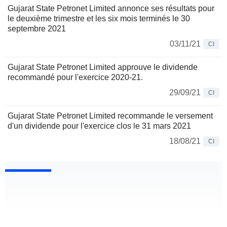
Gujarat State Petronet Limited annonce ses résultats pour
le deuxième trimestre et les six mois terminés le 30
septembre 2021
03/11/21
CI
Gujarat State Petronet Limited approuve le dividende
recommandé pour l'exercice 2020-21.
29/09/21
CI
Gujarat State Petronet Limited recommande le versement
d'un dividende pour l'exercice clos le 31 mars 2021
18/08/21
CI