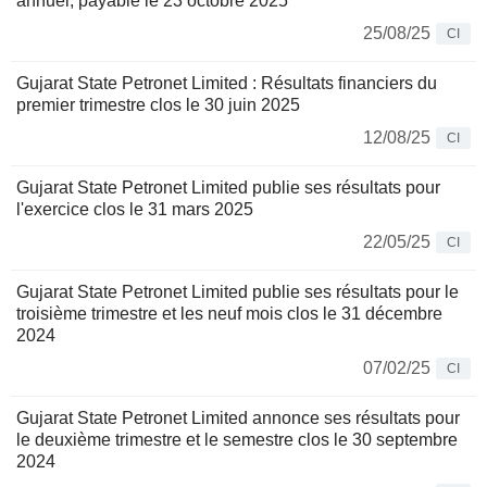
annuel, payable le 23 octobre 2025
25/08/25
CI
Gujarat State Petronet Limited : Résultats financiers du
premier trimestre clos le 30 juin 2025
12/08/25
CI
Gujarat State Petronet Limited publie ses résultats pour
l'exercice clos le 31 mars 2025
22/05/25
CI
Gujarat State Petronet Limited publie ses résultats pour le
troisième trimestre et les neuf mois clos le 31 décembre
2024
07/02/25
CI
Gujarat State Petronet Limited annonce ses résultats pour
le deuxième trimestre et le semestre clos le 30 septembre
2024