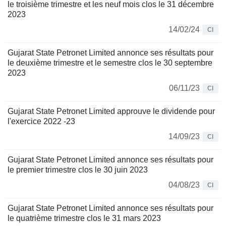
le troisième trimestre et les neuf mois clos le 31 décembre
2023
14/02/24
CI
Gujarat State Petronet Limited annonce ses résultats pour
le deuxième trimestre et le semestre clos le 30 septembre
2023
06/11/23
CI
Gujarat State Petronet Limited approuve le dividende pour
l'exercice 2022 -23
14/09/23
CI
Gujarat State Petronet Limited annonce ses résultats pour
le premier trimestre clos le 30 juin 2023
04/08/23
CI
Gujarat State Petronet Limited annonce ses résultats pour
le quatrième trimestre clos le 31 mars 2023