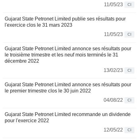
11/05/23
CI
Gujarat State Petronet Limited publie ses résultats pour
l'exercice clos le 31 mars 2023
11/05/23
CI
Gujarat State Petronet Limited annonce ses résultats pour
le troisième trimestre et les neuf mois terminés le 31
décembre 2022
13/02/23
CI
Gujarat State Petronet Limited annonce ses résultats pour
le premier trimestre clos le 30 juin 2022
04/08/22
CI
Gujarat State Petronet Limited recommande un dividende
pour l'exercice 2022
12/05/22
CI