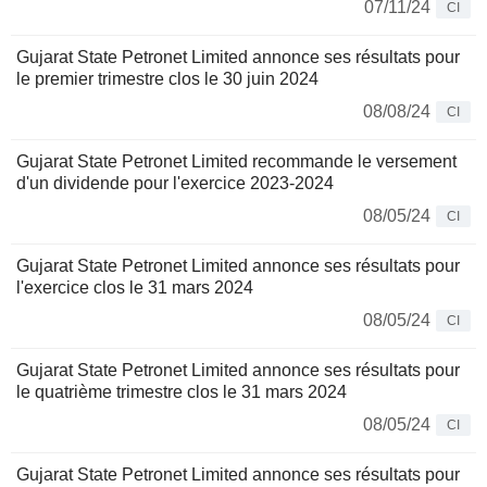
07/11/24
CI
Gujarat State Petronet Limited annonce ses résultats pour
le premier trimestre clos le 30 juin 2024
08/08/24
CI
Gujarat State Petronet Limited recommande le versement
d'un dividende pour l'exercice 2023-2024
08/05/24
CI
Gujarat State Petronet Limited annonce ses résultats pour
l'exercice clos le 31 mars 2024
08/05/24
CI
Gujarat State Petronet Limited annonce ses résultats pour
le quatrième trimestre clos le 31 mars 2024
08/05/24
CI
Gujarat State Petronet Limited annonce ses résultats pour