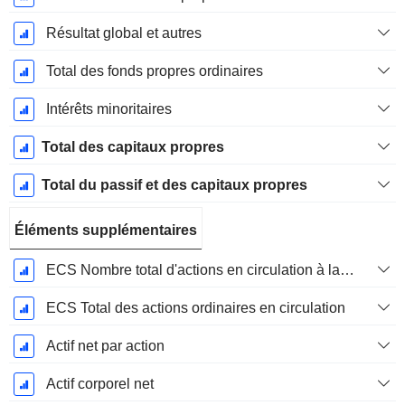
Résultat global et autres
Total des fonds propres ordinaires
Intérêts minoritaires
Total des capitaux propres
Total du passif et des capitaux propres
Éléments supplémentaires
ECS Nombre total d'actions en circulation à la date de dépôt
ECS Total des actions ordinaires en circulation
Actif net par action
Actif corporel net