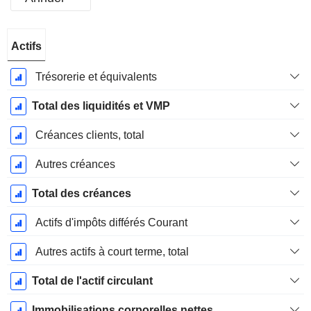
Période
Actifs
Fiscale:
Mars
Trésorerie et équivalents
Total des liquidités et VMP
Créances clients, total
Autres créances
Total des créances
Actifs d'impôts différés Courant
Autres actifs à court terme, total
Total de l'actif circulant
Immobilisations corporelles nettes