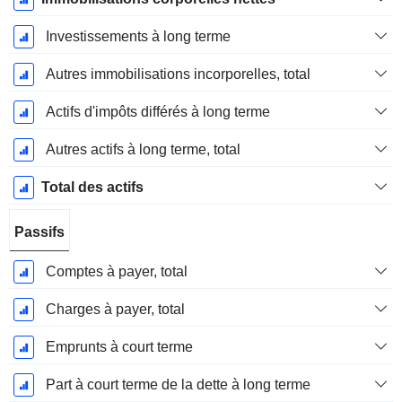
Investissements à long terme
Autres immobilisations incorporelles, total
Actifs d'impôts différés à long terme
Autres actifs à long terme, total
Total des actifs
Passifs
Comptes à payer, total
Charges à payer, total
Emprunts à court terme
Part à court terme de la dette à long terme