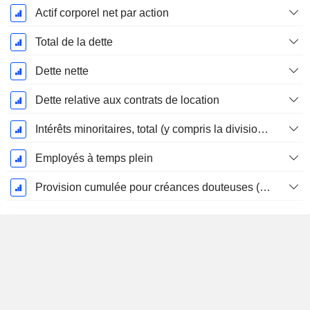
Actif corporel net par action
Total de la dette
Dette nette
Dette relative aux contrats de location
Intérêts minoritaires, total (y compris la division financière)
Employés à temps plein
Provision cumulée pour créances douteuses (Supple)