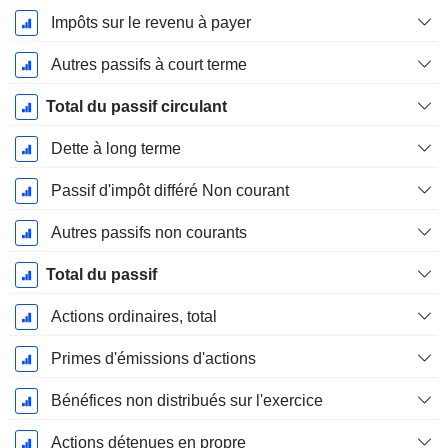
Impôts sur le revenu à payer
Autres passifs à court terme
Total du passif circulant
Dette à long terme
Passif d'impôt différé Non courant
Autres passifs non courants
Total du passif
Actions ordinaires, total
Primes d'émissions d'actions
Bénéfices non distribués sur l'exercice
Actions détenues en propre