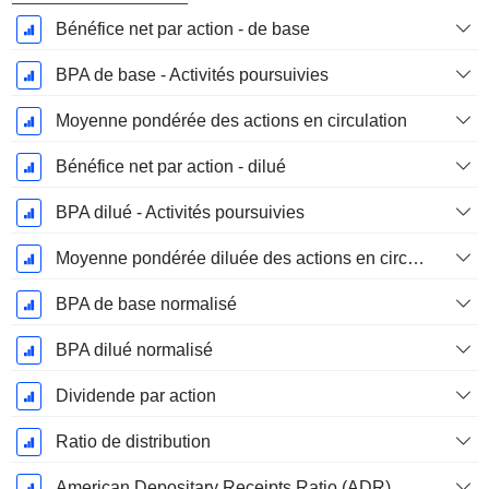
Bénéfice net par action - de base
BPA de base - Activités poursuivies
Moyenne pondérée des actions en circulation
Bénéfice net par action - dilué
BPA dilué - Activités poursuivies
Moyenne pondérée diluée des actions en circulation
BPA de base normalisé
BPA dilué normalisé
Dividende par action
Ratio de distribution
American Depositary Receipts Ratio (ADR)