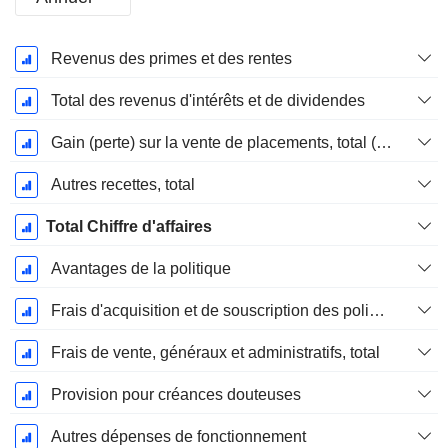
Période
Revenus des primes et des rentes
Fiscale:
Décembre
Total des revenus d'intérêts et de dividendes
Gain (perte) sur la vente de placements, total (Rev)
Autres recettes, total
Total Chiffre d'affaires
Avantages de la politique
Frais d'acquisition et de souscription des polices, total
Frais de vente, généraux et administratifs, total
Provision pour créances douteuses
Autres dépenses de fonctionnement