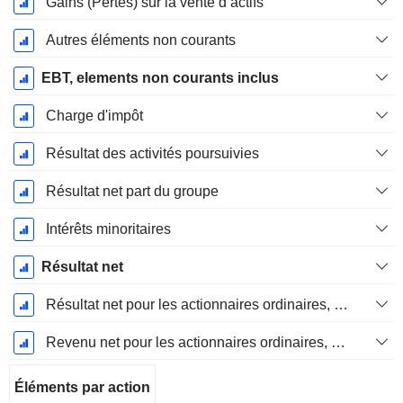
Gains (Pertes) sur la vente d’actifs
Autres éléments non courants
EBT, elements non courants inclus
Charge d'impôt
Résultat des activités poursuivies
Résultat net part du groupe
Intérêts minoritaires
Résultat net
Résultat net pour les actionnaires ordinaires, éléments exceptionnels inclus.
Revenu net pour les actionnaires ordinaires, hors éléments exceptionnelsRésultat net pour les actionnaires ordinaires, éléments exceptionnels exclus.
Éléments par action