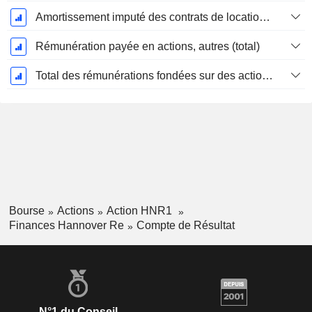
Amortissement imputé des contrats de location simple
Rémunération payée en actions, autres (total)
Total des rémunérations fondées sur des actions
Bourse
Actions
Action HNR1
Finances Hannover Re
Compte de Résultat
N°1 du Conseil