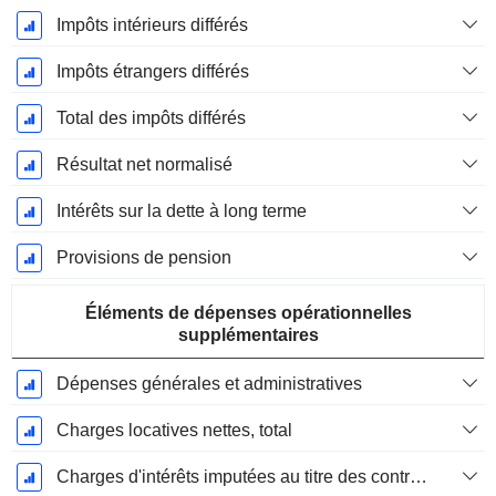
Impôts intérieurs différés
Impôts étrangers différés
Total des impôts différés
Résultat net normalisé
Intérêts sur la dette à long terme
Provisions de pension
Éléments de dépenses opérationnelles
supplémentaires
Dépenses générales et administratives
Charges locatives nettes, total
Charges d'intérêts imputées au titre des contrats de location