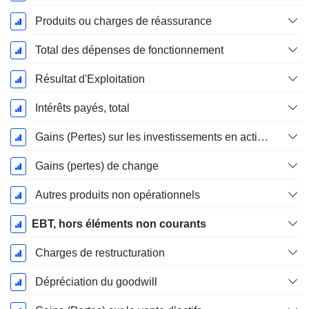
Produits ou charges de réassurance
Total des dépenses de fonctionnement
Résultat d'Exploitation
Intérêts payés, total
Gains (Pertes) sur les investissements en actions
Gains (pertes) de change
Autres produits non opérationnels
EBT, hors éléments non courants
Charges de restructuration
Dépréciation du goodwill