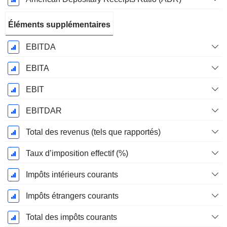
Éléments supplémentaires
EBITDA
EBITA
EBIT
EBITDAR
Total des revenus (tels que rapportés)
Taux d’imposition effectif (%)
Impôts intérieurs courants
Impôts étrangers courants
Total des impôts courants