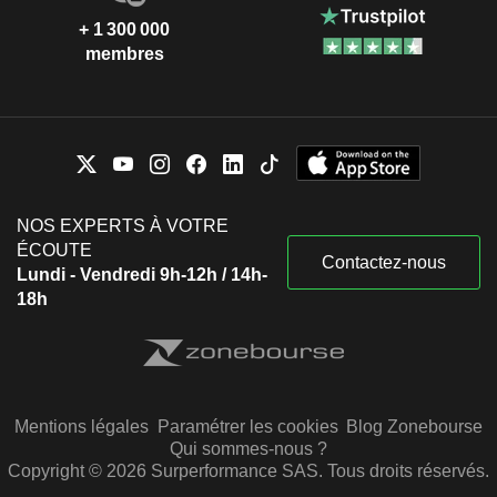
+ 1 300 000
membres
NOS EXPERTS À VOTRE
ÉCOUTE
Contactez-nous
Lundi - Vendredi 9h-12h / 14h-
18h
Mentions légales
Paramétrer les cookies
Blog Zonebourse
Qui sommes-nous ?
Copyright © 2026 Surperformance SAS. Tous droits réservés.