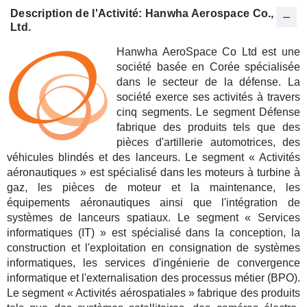
Description de l'Activité: Hanwha Aerospace Co.,
Ltd.
Hanwha AeroSpace Co Ltd est une
société basée en Corée spécialisée
dans le secteur de la défense. La
société exerce ses activités à travers
cinq segments. Le segment Défense
fabrique des produits tels que des
pièces d'artillerie automotrices, des
véhicules blindés et des lanceurs. Le segment « Activités
aéronautiques » est spécialisé dans les moteurs à turbine à
gaz, les pièces de moteur et la maintenance, les
équipements aéronautiques ainsi que l'intégration de
systèmes de lanceurs spatiaux. Le segment « Services
informatiques (IT) » est spécialisé dans la conception, la
construction et l'exploitation en consignation de systèmes
informatiques, les services d'ingénierie de convergence
informatique et l'externalisation des processus métier (BPO).
Le segment « Activités aérospatiales » fabrique des produits