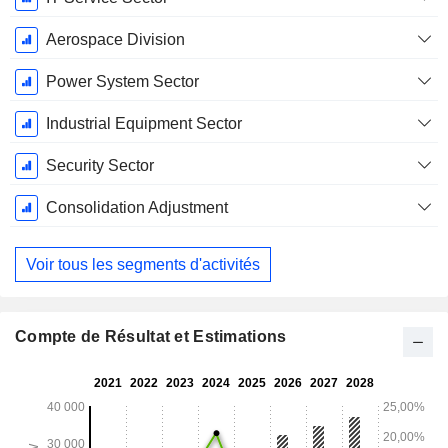
Aerospace Division
Power System Sector
Industrial Equipment Sector
Security Sector
Consolidation Adjustment
Voir tous les segments d'activités
Compte de Résultat et Estimations