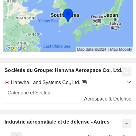
Sociétés du Groupe: Hanwha Aerospace Co., Ltd.
Catégorie
Hanwha Land Systems Co., Ltd.
et
Nom
Secteur
Aerospace & Defense
Industrie aérospatiale et de défense - Autres