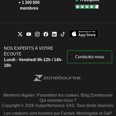
+ 1 300 000
membres
NOS EXPERTS À VOTRE
ÉCOUTE
Contactez-nous
Lundi - Vendredi 9h-12h / 14h-
18h
Mentions légales
Paramétrer les cookies
Blog Zonebourse
Qui sommes-nous ?
Copyright © 2026 Surperformance SAS. Tous droits réservés.
Les cotations sont fournies par Factset, Morningstar et S&P