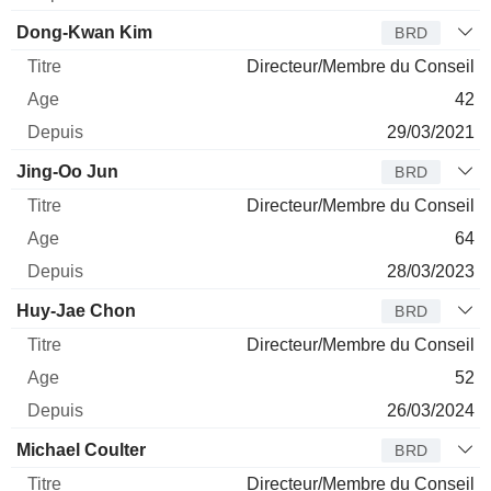
Dong-Kwan Kim
BRD
Directeur/Membre du Conseil
42
29/03/2021
Jing-Oo Jun
BRD
Directeur/Membre du Conseil
64
28/03/2023
Huy-Jae Chon
BRD
Directeur/Membre du Conseil
52
26/03/2024
Michael Coulter
BRD
Directeur/Membre du Conseil