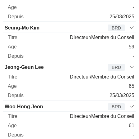
-
25/03/2025
Seung-Mo Kim
BRD
Directeur/Membre du Conseil
59
-
Jeong-Geun Lee
BRD
Directeur/Membre du Conseil
65
25/03/2025
Woo-Hong Jeon
BRD
Directeur/Membre du Conseil
61
-