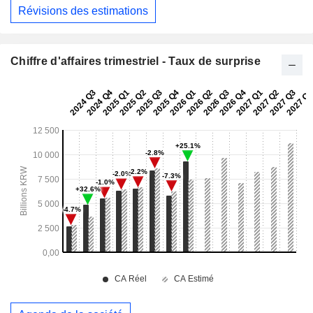
Révisions des estimations
Chiffre d'affaires trimestriel - Taux de surprise