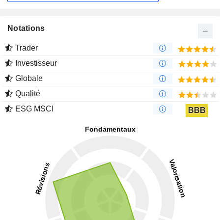
Notations
Trader
Investisseur
Globale
Qualité
ESG MSCI
BBB