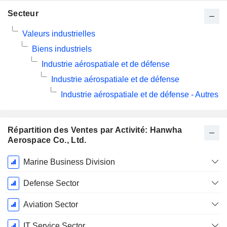
Secteur
Valeurs industrielles
Biens industriels
Industrie aérospatiale et de défense
Industrie aérospatiale et de défense
Industrie aérospatiale et de défense - Autres
Répartition des Ventes par Activité: Hanwha
Aerospace Co., Ltd.
Période
Marine Business Division
Fiscale:
Décembre
Defense Sector
Aviation Sector
IT Service Sector