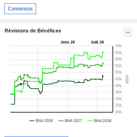
Consensus
Révisions de Bénéfices