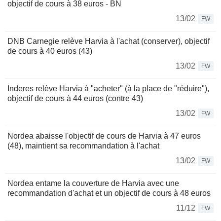
objectif de cours à 38 euros - BN
13/02
FW
DNB Carnegie relève Harvia à l'achat (conserver), objectif
de cours à 40 euros (43)
13/02
FW
Inderes relève Harvia à "acheter" (à la place de "réduire"),
objectif de cours à 44 euros (contre 43)
13/02
FW
Nordea abaisse l'objectif de cours de Harvia à 47 euros
(48), maintient sa recommandation à l'achat
13/02
FW
Nordea entame la couverture de Harvia avec une
recommandation d'achat et un objectif de cours à 48 euros
11/12
FW