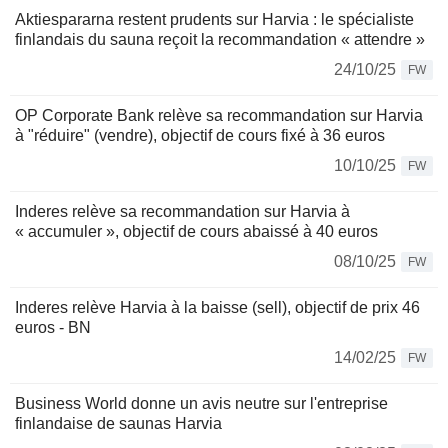
Aktiespararna restent prudents sur Harvia : le spécialiste
finlandais du sauna reçoit la recommandation « attendre »
24/10/25
FW
OP Corporate Bank relève sa recommandation sur Harvia
à "réduire" (vendre), objectif de cours fixé à 36 euros
10/10/25
FW
Inderes relève sa recommandation sur Harvia à
« accumuler », objectif de cours abaissé à 40 euros
08/10/25
FW
Inderes relève Harvia à la baisse (sell), objectif de prix 46
euros - BN
14/02/25
FW
Business World donne un avis neutre sur l'entreprise
finlandaise de saunas Harvia