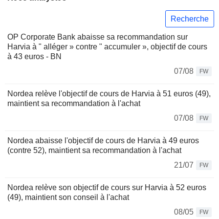
Recherche
OP Corporate Bank abaisse sa recommandation sur
Harvia à " alléger » contre " accumuler », objectif de cours
à 43 euros - BN
07/08
FW
Nordea relève l'objectif de cours de Harvia à 51 euros (49),
maintient sa recommandation à l'achat
07/08
FW
Nordea abaisse l'objectif de cours de Harvia à 49 euros
(contre 52), maintient sa recommandation à l'achat
21/07
FW
Nordea relève son objectif de cours sur Harvia à 52 euros
(49), maintient son conseil à l'achat
08/05
FW