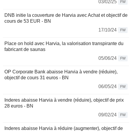
03/02/25
FW
DNB initie la couverture de Harvia avec Achat et objectif de
cours de 53 EUR - BN
17/10/24
FW
Place on hold avec Harvia, la valorisation transpirante du
fabricant de saunas
05/06/24
FW
OP Corporate Bank abaisse Harvia à vendre (réduire),
objectif de cours 31 euros - BN
06/05/24
FW
Inderes abaisse Harvia à vendre (réduire), objectif de prix
28 euros - BN
09/02/24
FW
Inderes abaisse Harvia à réduire (augmenter), objectif de