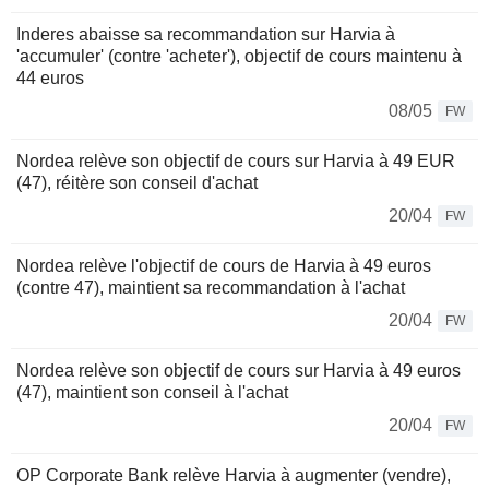
Inderes abaisse sa recommandation sur Harvia à
'accumuler' (contre 'acheter'), objectif de cours maintenu à
44 euros
08/05
FW
Nordea relève son objectif de cours sur Harvia à 49 EUR
(47), réitère son conseil d'achat
20/04
FW
Nordea relève l'objectif de cours de Harvia à 49 euros
(contre 47), maintient sa recommandation à l'achat
20/04
FW
Nordea relève son objectif de cours sur Harvia à 49 euros
(47), maintient son conseil à l'achat
20/04
FW
OP Corporate Bank relève Harvia à augmenter (vendre),