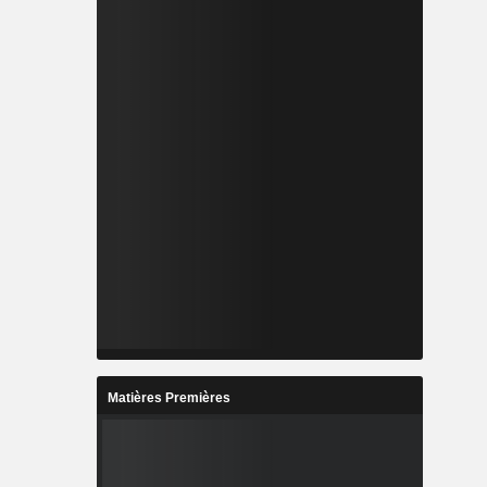
Matières Premières