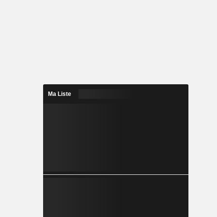
Ma Liste