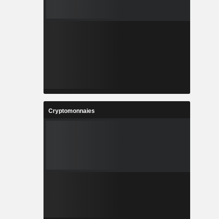
Cryptomonnaies