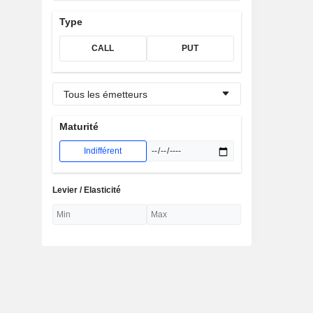
Type
CALL
PUT
Tous les émetteurs
Maturité
Indifférent
Levier / Elasticité