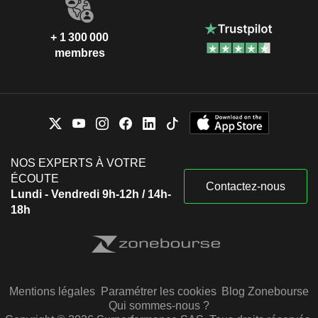
+ 1 300 000
membres
NOS EXPERTS À VOTRE
ÉCOUTE
Contactez-nous
Lundi - Vendredi 9h-12h / 14h-
18h
Mentions légales
Paramétrer les cookies
Blog Zonebourse
Qui sommes-nous ?