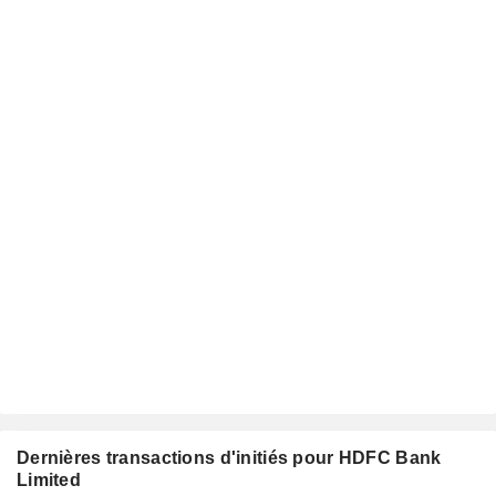
Dernières transactions d'initiés pour HDFC Bank
Limited