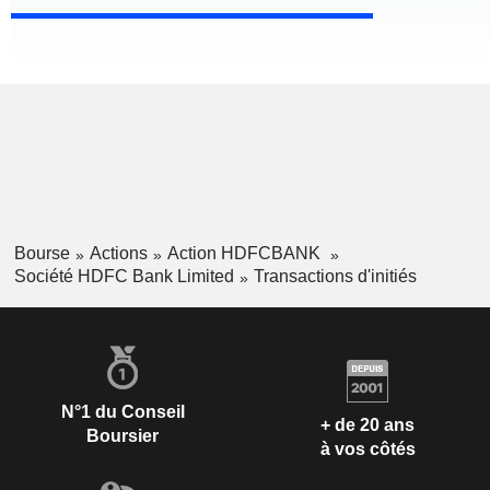
Bourse
Actions
Action HDFCBANK
Société HDFC Bank Limited
Transactions d'initiés
N°1 du Conseil
+ de 20 ans
Boursier
à vos côtés