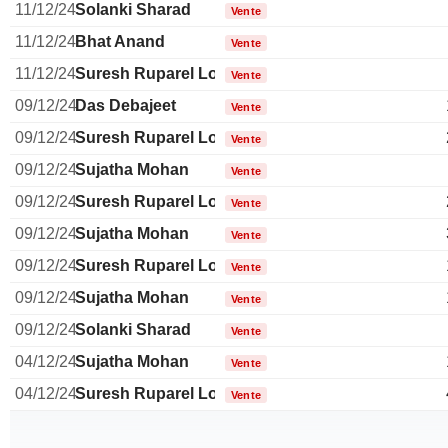
11/12/24
Solanki Sharad
Vente
11/12/24
Bhat Anand
Vente
11/12/24
Suresh Ruparel Lopa
Vente
09/12/24
Das Debajeet
Vente
09/12/24
Suresh Ruparel Lopa
Vente
09/12/24
Sujatha Mohan
Vente
09/12/24
Suresh Ruparel Lopa
Vente
09/12/24
Sujatha Mohan
Vente
09/12/24
Suresh Ruparel Lopa
Vente
09/12/24
Sujatha Mohan
Vente
09/12/24
Solanki Sharad
Vente
04/12/24
Sujatha Mohan
Vente
04/12/24
Suresh Ruparel Lopa
Vente